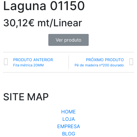
Laguna 01150
30,12€ mt/Linear
Ver produto
PRODUTO ANTERIOR
PRÓXIMO PRODUTO
Fita métrica 20MM
Pé de madeira nº200 dourado
SITE MAP
HOME
LOJA
EMPRESA
BLOG