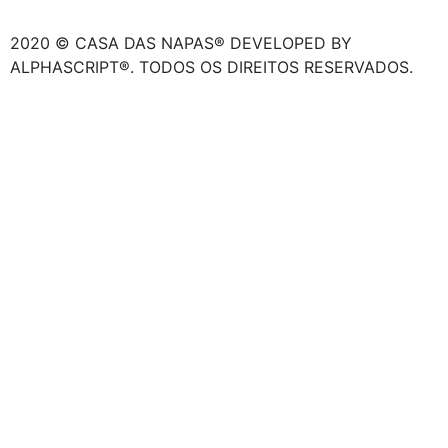
2020 © CASA DAS NAPAS® DEVELOPED BY
ALPHASCRIPT®. TODOS OS DIREITOS RESERVADOS.