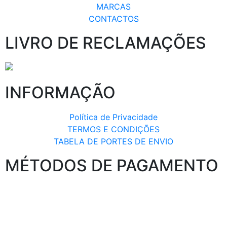
MARCAS
CONTACTOS
LIVRO DE RECLAMAÇÕES
INFORMAÇÃO
Política de Privacidade
TERMOS E CONDIÇÕES
TABELA DE PORTES DE ENVIO
MÉTODOS DE PAGAMENTO