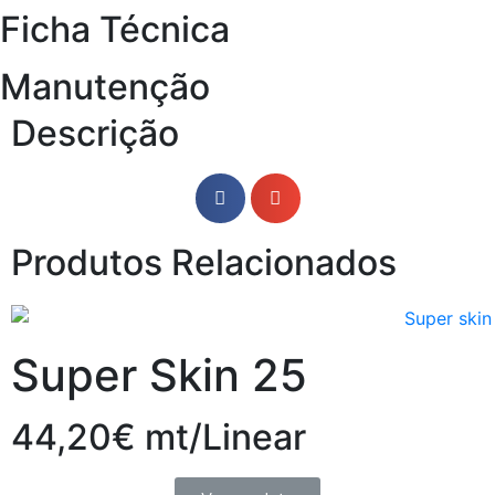
Ficha Técnica
Manutenção
Descrição
Produtos Relacionados
Super Skin 25
44,20€ mt/Linear