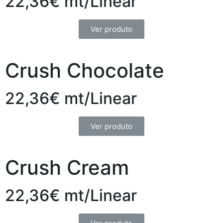
22,36€ mt/Linear
Ver produto
Crush Chocolate
22,36€ mt/Linear
Ver produto
Crush Cream
22,36€ mt/Linear