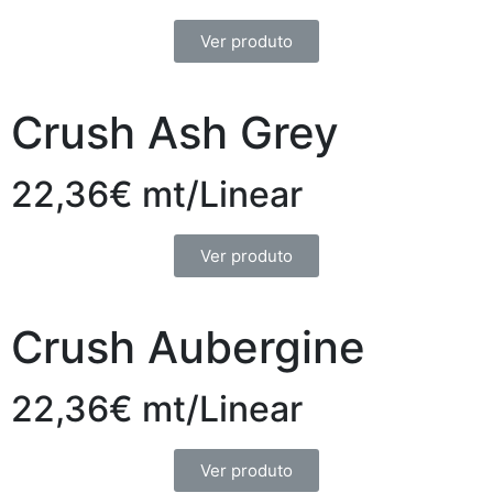
Ver produto
Crush Ash Grey
22,36€ mt/Linear
Ver produto
Crush Aubergine
22,36€ mt/Linear
Ver produto