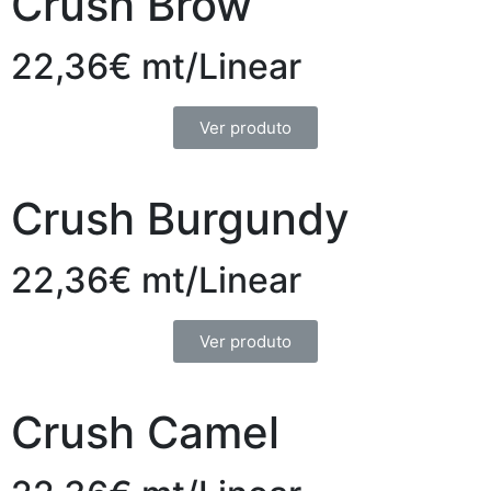
Crush Brow
22,36€ mt/Linear
Ver produto
Crush Burgundy
22,36€ mt/Linear
Ver produto
Crush Camel