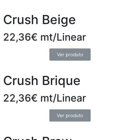
Crush Beige
22,36€ mt/Linear
Ver produto
Crush Brique
22,36€ mt/Linear
Ver produto