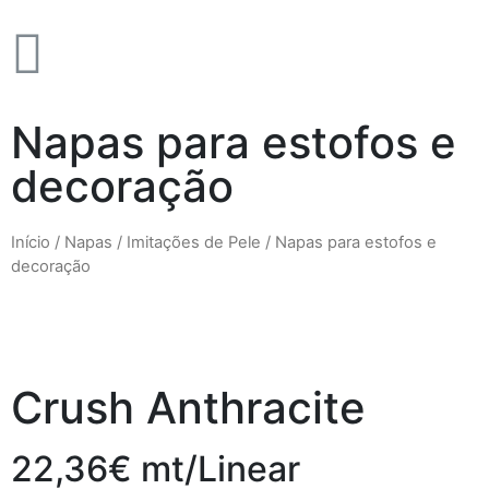
Napas para estofos e
decoração
Início
/
Napas / Imitações de Pele
/ Napas para estofos e
decoração
Crush Anthracite
22,36€ mt/Linear