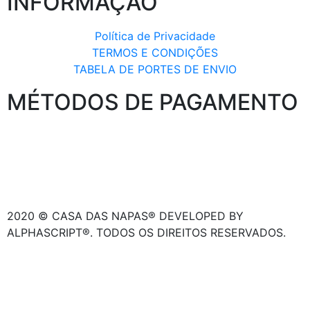
INFORMAÇÃO
Política de Privacidade
TERMOS E CONDIÇÕES
TABELA DE PORTES DE ENVIO
MÉTODOS DE PAGAMENTO
2020 © CASA DAS NAPAS® DEVELOPED BY
ALPHASCRIPT®. TODOS OS DIREITOS RESERVADOS.