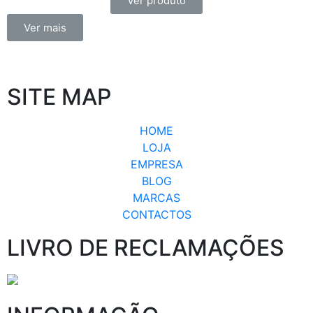
Ver produto
Ver mais
SITE MAP
HOME
LOJA
EMPRESA
BLOG
MARCAS
CONTACTOS
LIVRO DE RECLAMAÇÕES