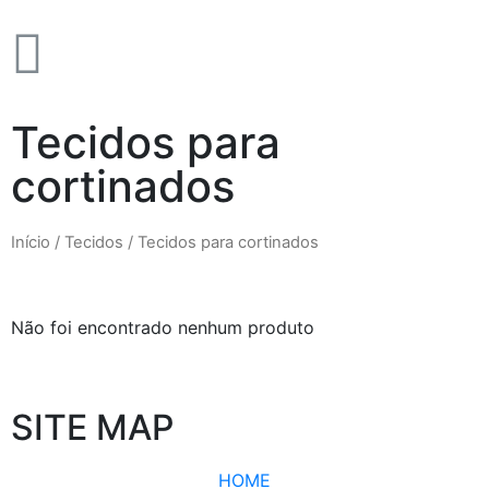
Tecidos para
cortinados
Início
/
Tecidos
/ Tecidos para cortinados
Não foi encontrado nenhum produto
SITE MAP
HOME