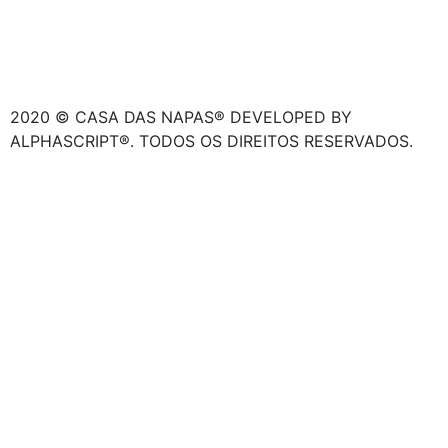
2020 © CASA DAS NAPAS® DEVELOPED BY
ALPHASCRIPT®. TODOS OS DIREITOS RESERVADOS.