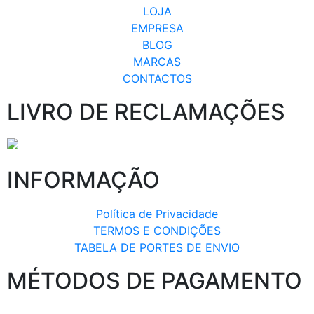
LOJA
EMPRESA
BLOG
MARCAS
CONTACTOS
LIVRO DE RECLAMAÇÕES
INFORMAÇÃO
Política de Privacidade
TERMOS E CONDIÇÕES
TABELA DE PORTES DE ENVIO
MÉTODOS DE PAGAMENTO