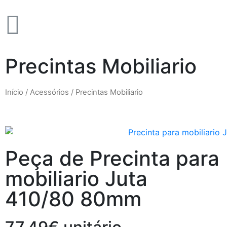
Precintas Mobiliario
Início
/
Acessórios
/ Precintas Mobiliario
Peça de Precinta para
mobiliario Juta
410/80 80mm