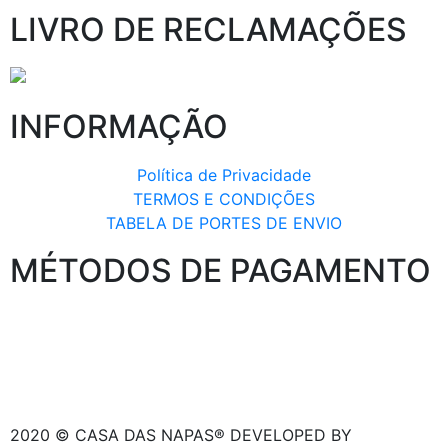
LIVRO DE RECLAMAÇÕES
INFORMAÇÃO
Política de Privacidade
TERMOS E CONDIÇÕES
TABELA DE PORTES DE ENVIO
MÉTODOS DE PAGAMENTO
2020 © CASA DAS NAPAS® DEVELOPED BY