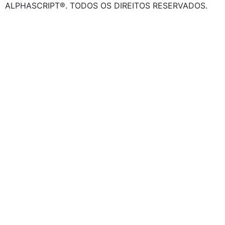
ALPHASCRIPT®. TODOS OS DIREITOS RESERVADOS.