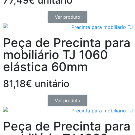
77,49€ unitário
Ver produto
Peça de Precinta para
mobiliário TJ 1060
elástica 60mm
81,18€ unitário
Ver produto
Peça de Precinta para