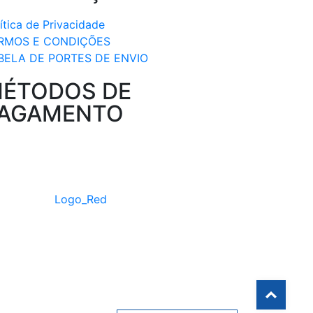
ítica de Privacidade
RMOS E CONDIÇÕES
BELA DE PORTES DE ENVIO
ÉTODOS DE
AGAMENTO