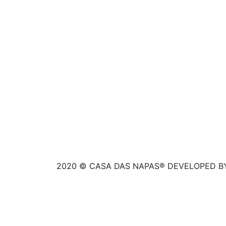
2020 © CASA DAS NAPAS® DEVELOPED BY