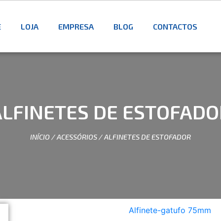
E
LOJA
EMPRESA
BLOG
CONTACTOS
ALFINETES DE ESTOFADO
INÍCIO
/
ACESSÓRIOS
/ ALFINETES DE ESTOFADOR