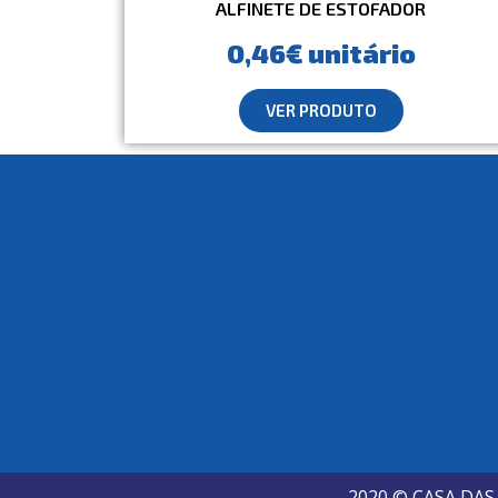
ALFINETE DE ESTOFADOR
0,46€ unitário
VER PRODUTO
2020 © CASA DA