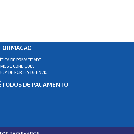
NFORMAÇÃO
ÍTICA DE PRIVACIDADE
MOS E CONDIÇÕES
ELA DE PORTES DE ENVIO
ÉTODOS DE PAGAMENTO
TOS RESERVADOS.