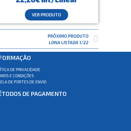
VER PRODUTO
PRÓXIMO PRODUTO
LONA LISTADA 1/22
NFORMAÇÃO
ÍTICA DE PRIVACIDADE
MOS E CONDIÇÕES
ELA DE PORTES DE ENVIO
ÉTODOS DE PAGAMENTO