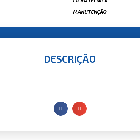
FICHA TÉCNICA
MANUTENÇÃO
DESCRIÇÃO