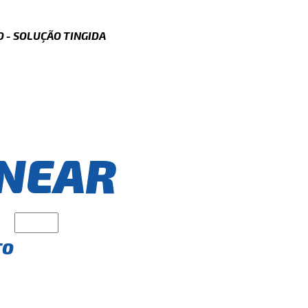
 - SOLUÇÃO TINGIDA
NEAR
TO