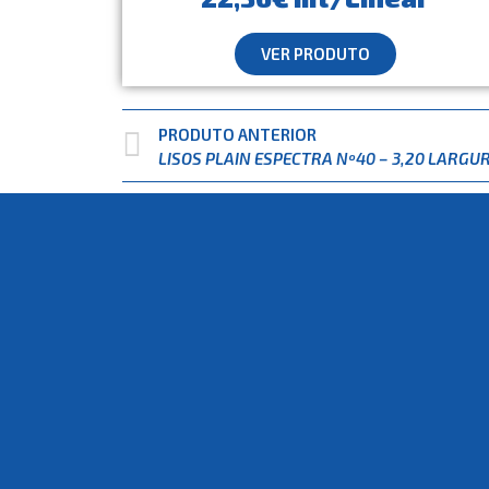
VER PRODUTO
PRODUTO ANTERIOR
LISOS PLAIN ESPECTRA Nº40 – 3,20 LARGU