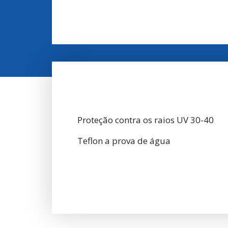
Proteção contra os raios UV 30-40
Teflon a prova de água