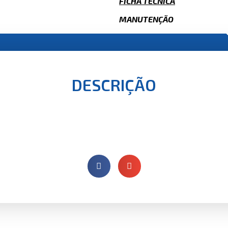
FICHA TÉCNICA
MANUTENÇÃO
DESCRIÇÃO