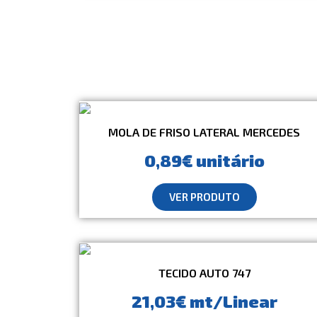
MOLA DE FRISO LATERAL MERCEDES
0,89€ unitário
VER PRODUTO
TECIDO AUTO 747
21,03€ mt/Linear