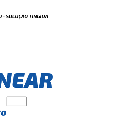
 - SOLUÇÃO TINGIDA
NEAR
TO