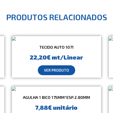
PRODUTOS RELACIONADOS
TECIDO AUTO 1071
22,20€ mt/Linear
VER PRODUTO
AGULHA 1 BICO 175MM*ESP.2.80MM
7,88€ unitário