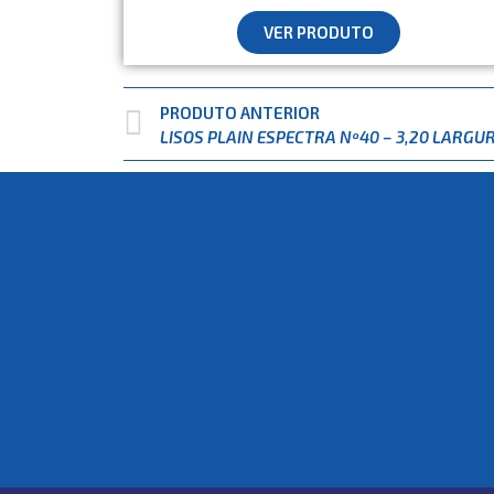
VER PRODUTO
PRODUTO ANTERIOR
LISOS PLAIN ESPECTRA Nº40 – 3,20 LARGU