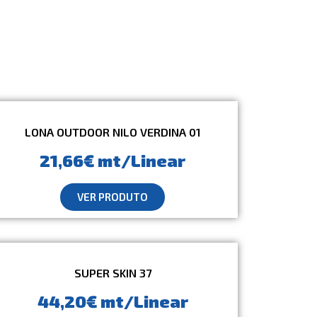
LONA OUTDOOR NILO VERDINA 01
21,66€ mt/Linear
VER PRODUTO
SUPER SKIN 37
44,20€ mt/Linear