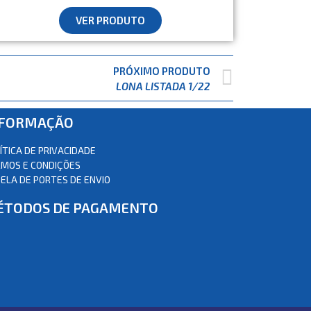
VER PRODUTO
PRÓXIMO PRODUTO
LONA LISTADA 1/22
NFORMAÇÃO
ÍTICA DE PRIVACIDADE
MOS E CONDIÇÕES
ELA DE PORTES DE ENVIO
ÉTODOS DE PAGAMENTO