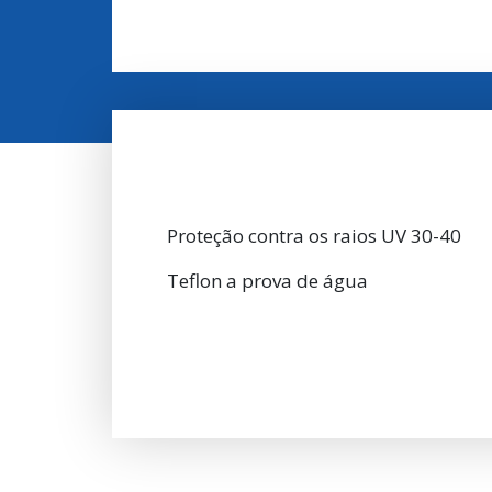
Proteção contra os raios UV 30-40
Teflon a prova de água