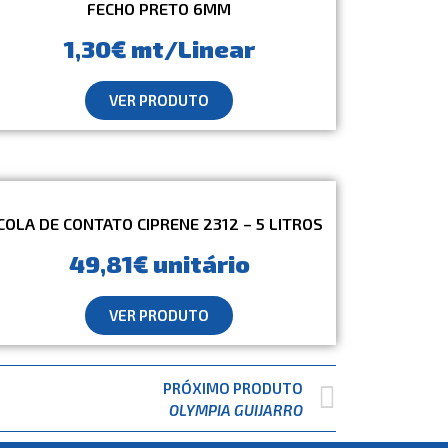
FECHO PRETO 6MM
1,30€ mt/Linear
VER PRODUTO
COLA DE CONTATO CIPRENE 2312 – 5 LITROS
49,81€ unitário
VER PRODUTO
PRÓXIMO PRODUTO
OLYMPIA GUIJARRO