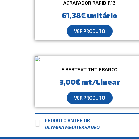
AGRAFADOR RAPID R13
61,38€ unitário
VER PRODUTO
FIBERTEXT TNT BRANCO
3,00€ mt/Linear
VER PRODUTO
PRODUTO ANTERIOR
OLYMPIA MEDITERRANEO