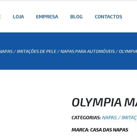
E
LOJA
EMPRESA
BLOG
CONTACTOS
NAPAS / IMITAÇÕES DE PELE
/
NAPAS PARA AUTOMÓVEIS
/ OLYMPI
OLYMPIA M
CATEGORIAS:
NAPAS / IMITA
MARCA: CASA DAS NAPAS