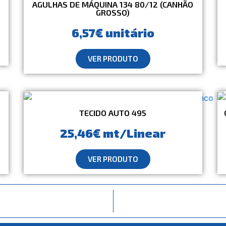
AGULHAS DE MÁQUINA 134 80/12 (CANHÃO
GROSSO)
6,57€ unitário
VER PRODUTO
TECIDO AUTO 495
25,46€ mt/Linear
VER PRODUTO