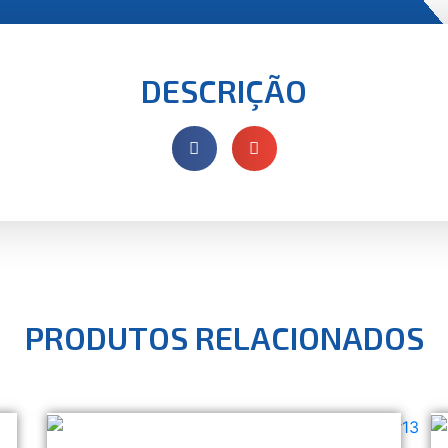
DESCRIÇÃO
PRODUTOS RELACIONADOS