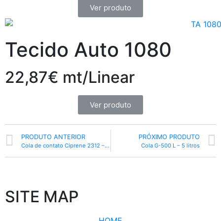
Ver produto
Tecido Auto 1080
22,87€ mt/Linear
Ver produto
PRODUTO ANTERIOR
PRÓXIMO PRODUTO
Cola de contato Ciprene 2312 – 1 litro
Cola G-500 L – 5 litros
SITE MAP
HOME