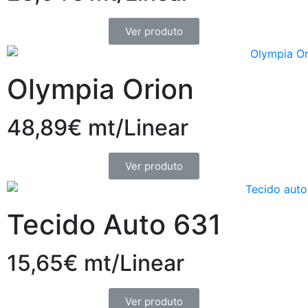
Ver produto
Olympia Orion
48,89€ mt/Linear
Ver produto
Tecido Auto 631
15,65€ mt/Linear
Ver produto