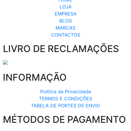
LOJA
EMPRESA
BLOG
MARCAS
CONTACTOS
LIVRO DE RECLAMAÇÕES
INFORMAÇÃO
Política de Privacidade
TERMOS E CONDIÇÕES
TABELA DE PORTES DE ENVIO
MÉTODOS DE PAGAMENTO