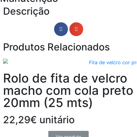
Descrição
Produtos Relacionados
Rolo de fita de velcro
macho com cola preto
20mm (25 mts)
22,29€ unitário
Ver produto