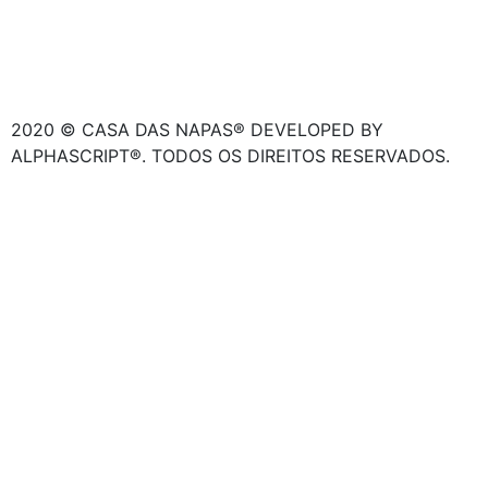
2020 © CASA DAS NAPAS® DEVELOPED BY
ALPHASCRIPT®. TODOS OS DIREITOS RESERVADOS.