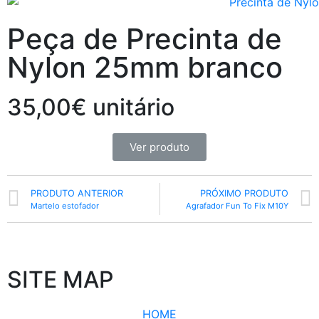
Peça de Precinta de
Nylon 25mm branco
35,00€ unitário
Ver produto
PRODUTO ANTERIOR
PRÓXIMO PRODUTO
Martelo estofador
Agrafador Fun To Fix M10Y
SITE MAP
HOME