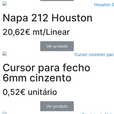
Napa 212 Houston
20,62€ mt/Linear
Ver produto
Cursor para fecho
6mm cinzento
0,52€ unitário
Ver produto