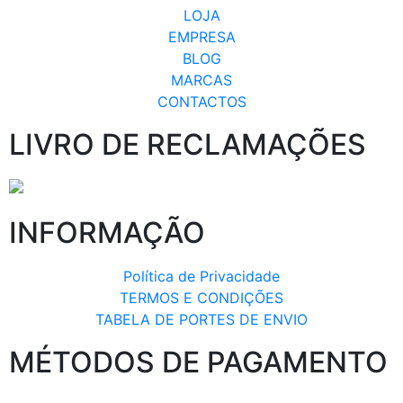
LOJA
EMPRESA
BLOG
MARCAS
CONTACTOS
LIVRO DE RECLAMAÇÕES
INFORMAÇÃO
Política de Privacidade
TERMOS E CONDIÇÕES
TABELA DE PORTES DE ENVIO
MÉTODOS DE PAGAMENTO