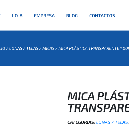
E
LOJA
EMPRESA
BLOG
CONTACTOS
CIO
/
LONAS / TELAS
/
MICAS
/ MICA PLÁSTICA TRANSPARENTE 1.0
MICA PLÁST
TRANSPARE
CATEGORIAS:
LONAS / TELAS