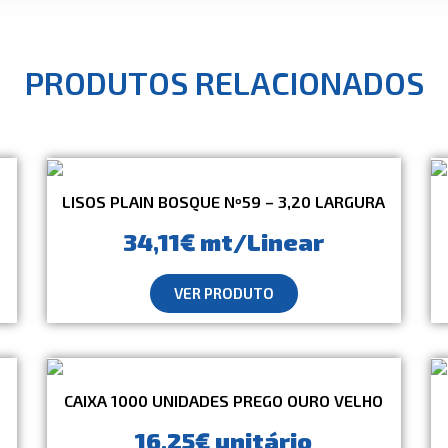
PRODUTOS RELACIONADOS
LISOS PLAIN BOSQUE Nº59 – 3,20 LARGURA
34,11€ mt/Linear
VER PRODUTO
CAIXA 1000 UNIDADES PREGO OURO VELHO
16,25€ unitário