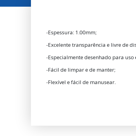
-Espessura: 1.00mm;
-Excelente transparência e livre de di
-Especialmente desenhado para uso e
-Fácil de limpar e de manter;
-Flexível e fácil de manusear.