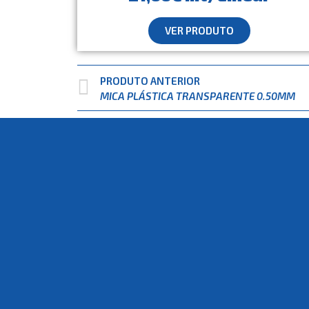
VER PRODUTO
PRODUTO ANTERIOR
MICA PLÁSTICA TRANSPARENTE 0.50MM