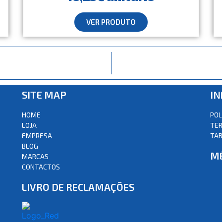
VER PRODUTO
SITE MAP
I
HOME
POL
LOJA
TER
EMPRESA
TAB
BLOG
M
MARCAS
CONTACTOS
LIVRO DE RECLAMAÇÕES