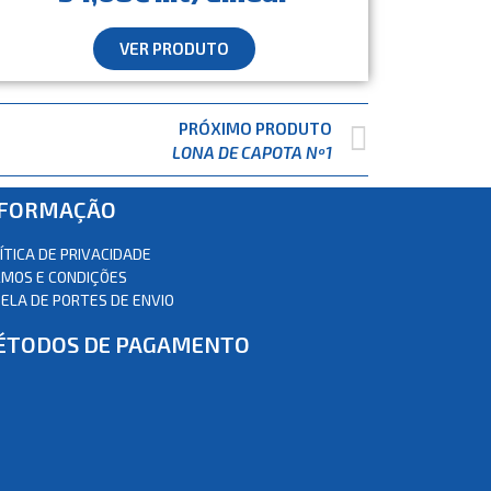
VER PRODUTO
PRÓXIMO PRODUTO
LONA DE CAPOTA Nº1
NFORMAÇÃO
ÍTICA DE PRIVACIDADE
MOS E CONDIÇÕES
ELA DE PORTES DE ENVIO
ÉTODOS DE PAGAMENTO