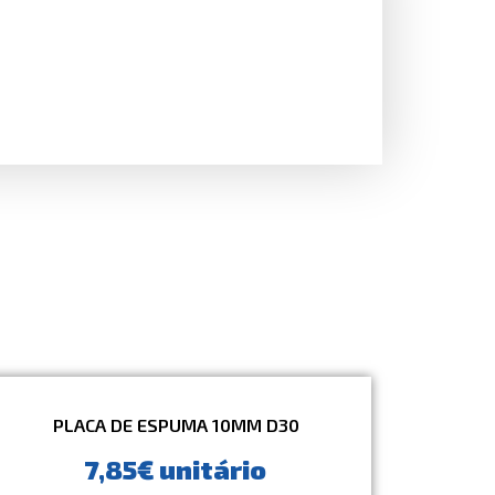
PLACA DE ESPUMA 10MM D30
7,85€ unitário