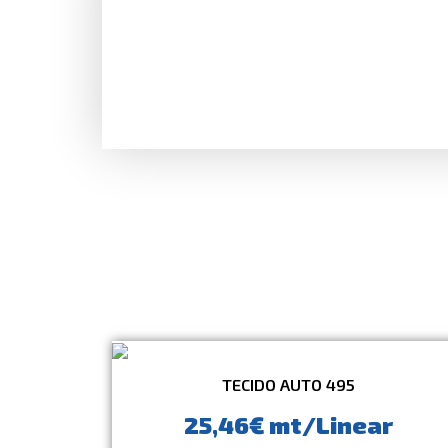
TECIDO AUTO 495
25,46€ mt/Linear