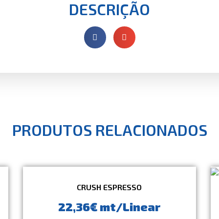
DESCRIÇÃO
PRODUTOS RELACIONADOS
CRUSH ESPRESSO
22,36€ mt/Linear