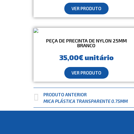
VER PRODUTO
PEÇA DE PRECINTA DE NYLON 25MM
BRANCO
35,00€ unitário
VER PRODUTO
PRODUTO ANTERIOR
MICA PLÁSTICA TRANSPARENTE 0.75MM