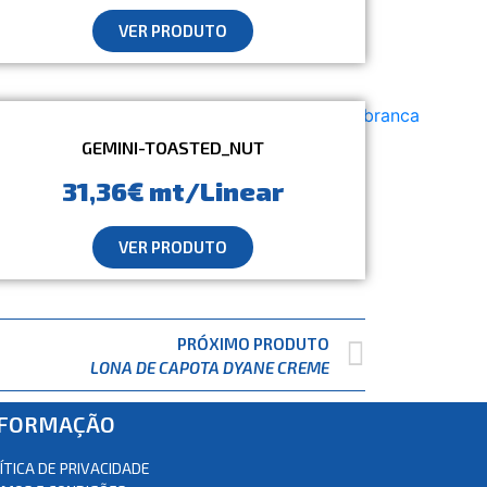
VER PRODUTO
GEMINI-TOASTED_NUT
31,36€ mt/Linear
VER PRODUTO
PRÓXIMO PRODUTO
LONA DE CAPOTA DYANE CREME
NFORMAÇÃO
ÍTICA DE PRIVACIDADE