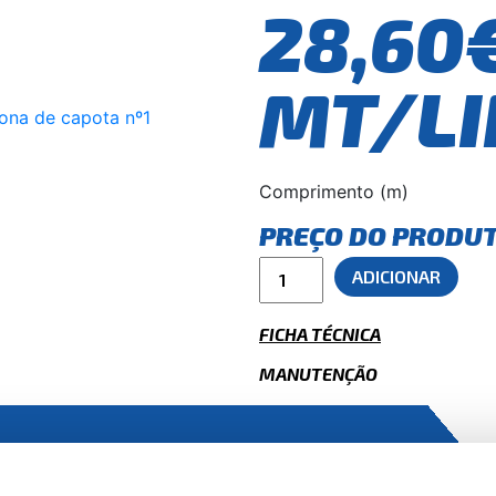
28,60
MT/LI
Comprimento (m)
PREÇO DO PRODU
ADICIONAR
FICHA TÉCNICA
MANUTENÇÃO