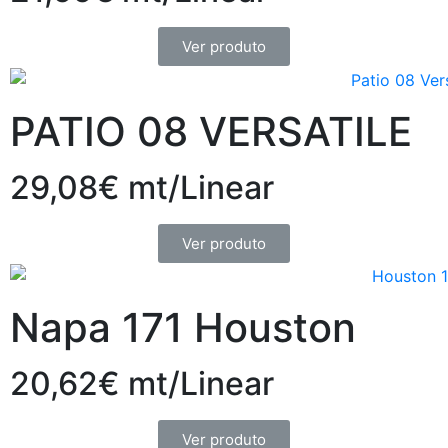
Ver produto
PATIO 08 VERSATILE
29,08€ mt/Linear
Ver produto
Napa 171 Houston
20,62€ mt/Linear
Ver produto