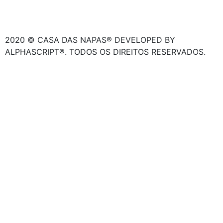
2020 © CASA DAS NAPAS® DEVELOPED BY
ALPHASCRIPT®. TODOS OS DIREITOS RESERVADOS.