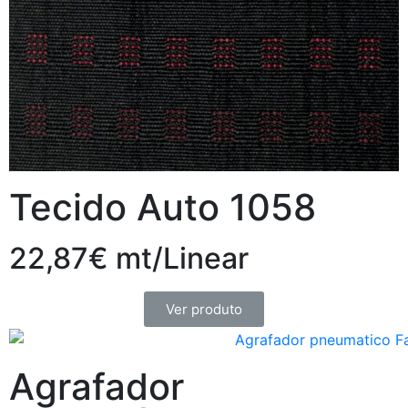
Tecido Auto 1058
22,87€ mt/Linear
Ver produto
Agrafador