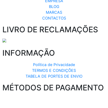
EMPRESA
BLOG
MARCAS
CONTACTOS
LIVRO DE RECLAMAÇÕES
INFORMAÇÃO
Política de Privacidade
TERMOS E CONDIÇÕES
TABELA DE PORTES DE ENVIO
MÉTODOS DE PAGAMENTO