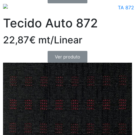
Tecido Auto 872
22,87€ mt/Linear
Ver produto