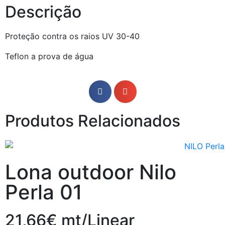
Descrição
Proteção contra os raios UV 30-40
Teflon a prova de água
Produtos Relacionados
Lona outdoor Nilo
Perla 01
21,66€ mt/Linear