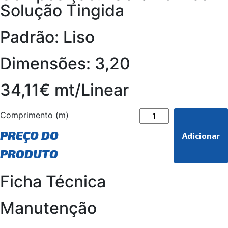
Solução Tingida
Padrão: Liso
Dimensões: 3,20
34,11€ mt/Linear
Comprimento (m)
PREÇO DO
Adicionar
PRODUTO
Ficha Técnica
Manutenção