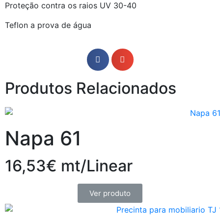
Proteção contra os raios UV 30-40
Teflon a prova de água
Produtos Relacionados
Napa 61
16,53€ mt/Linear
Ver produto