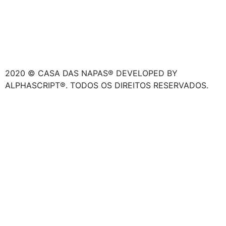
2020 © CASA DAS NAPAS® DEVELOPED BY
ALPHASCRIPT®. TODOS OS DIREITOS RESERVADOS.