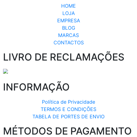
HOME
LOJA
EMPRESA
BLOG
MARCAS
CONTACTOS
LIVRO DE RECLAMAÇÕES
INFORMAÇÃO
Política de Privacidade
TERMOS E CONDIÇÕES
TABELA DE PORTES DE ENVIO
MÉTODOS DE PAGAMENTO