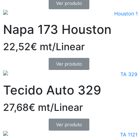
Ver produto
Napa 173 Houston
22,52€ mt/Linear
Ver produto
Tecido Auto 329
27,68€ mt/Linear
Ver produto