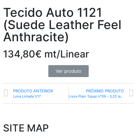
Tecido Auto 1121
(Suede Leather Feel
Anthracite)
134,80€ mt/Linear
Ver produto
PRODUTO ANTERIOR
PRÓXIMO PRODUTO
Lona Listada 1/17
Lisos Plain Topaz nº39 – 3,20 largura
SITE MAP