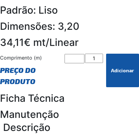
Padrão: Liso
Dimensões: 3,20
34,11€ mt/Linear
Comprimento (m)
PREÇO DO
Adicionar
PRODUTO
Ficha Técnica
Manutenção
Descrição