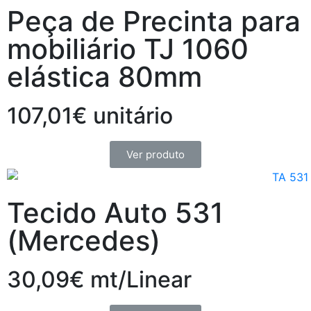
Peça de Precinta para
mobiliário TJ 1060
elástica 80mm
107,01€ unitário
Ver produto
Tecido Auto 531
(Mercedes)
30,09€ mt/Linear