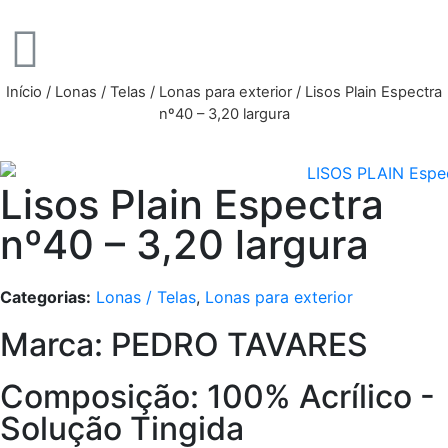
Início
/
Lonas / Telas
/
Lonas para exterior
/ Lisos Plain Espectra
nº40 – 3,20 largura
Lisos Plain Espectra
nº40 – 3,20 largura
Categorias:
Lonas / Telas
,
Lonas para exterior
Marca: PEDRO TAVARES
Composição: 100% Acrílico -
Solução Tingida