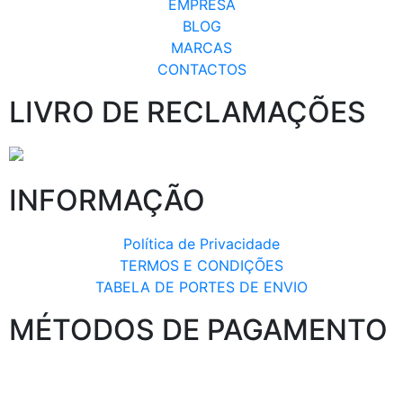
EMPRESA
BLOG
MARCAS
CONTACTOS
LIVRO DE RECLAMAÇÕES
INFORMAÇÃO
Política de Privacidade
TERMOS E CONDIÇÕES
TABELA DE PORTES DE ENVIO
MÉTODOS DE PAGAMENTO