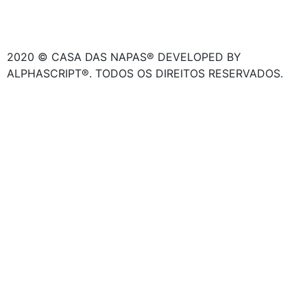
2020 © CASA DAS NAPAS® DEVELOPED BY
ALPHASCRIPT®. TODOS OS DIREITOS RESERVADOS.