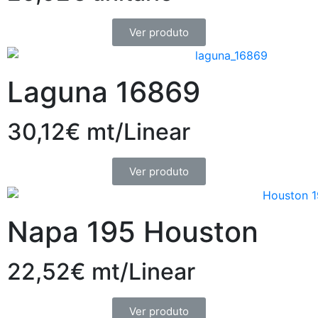
Ver produto
Laguna 16869
30,12€ mt/Linear
Ver produto
Napa 195 Houston
22,52€ mt/Linear
Ver produto