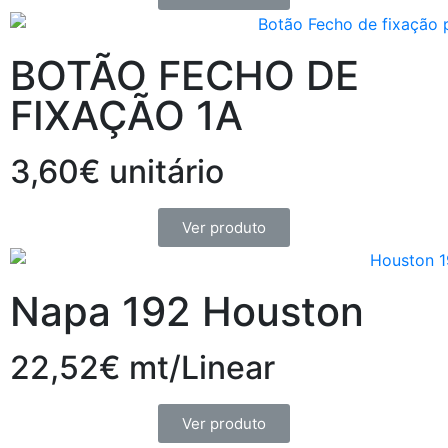
BOTÃO FECHO DE
FIXAÇÃO 1A
3,60€ unitário
Ver produto
Napa 192 Houston
22,52€ mt/Linear
Ver produto