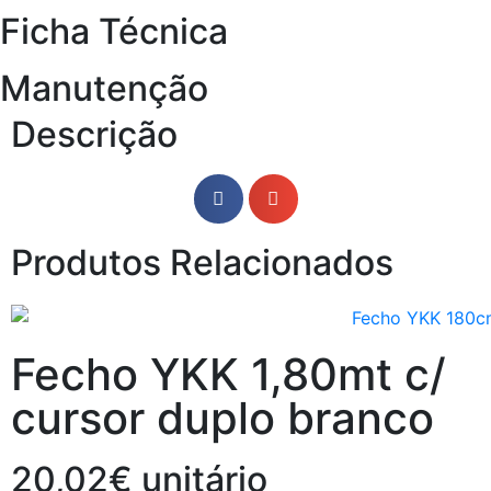
Ficha Técnica
Manutenção
Descrição
Produtos Relacionados
Fecho YKK 1,80mt c/
cursor duplo branco
20,02€ unitário