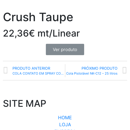
Crush Taupe
22,36€ mt/Linear
Ver produto
PRODUTO ANTERIOR
PRÓXIMO PRODUTO
COLA CONTATO EM SPRAY COLL – 400ML
Cola Pistolável NK-C12 – 25 litros
SITE MAP
HOME
LOJA