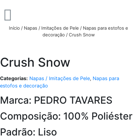
Início
/
Napas / Imitações de Pele
/
Napas para estofos e
decoração
/ Crush Snow
Crush Snow
Categorias:
Napas / Imitações de Pele
,
Napas para
estofos e decoração
Marca: PEDRO TAVARES
Composição: 100% Poliéster
Padrão: Liso