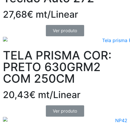
27,68€ mt/Linear
Ver produto
TELA PRISMA COR:
PRETO 630GRM2
COM 250CM
20,43€ mt/Linear
Ver produto