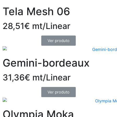
Tela Mesh 06
28,51€ mt/Linear
Ver produto
Gemini-bordeaux
31,36€ mt/Linear
Ver produto
Olympia Moka