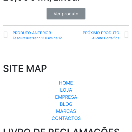
Ver produto
PRODUTO ANTERIOR
PRÓXIMO PRODUTO
Tesoura Kretzer nº3 (Lamina 12.5CM)
Alicate Corta fios
SITE MAP
HOME
LOJA
EMPRESA
BLOG
MARCAS
CONTACTOS