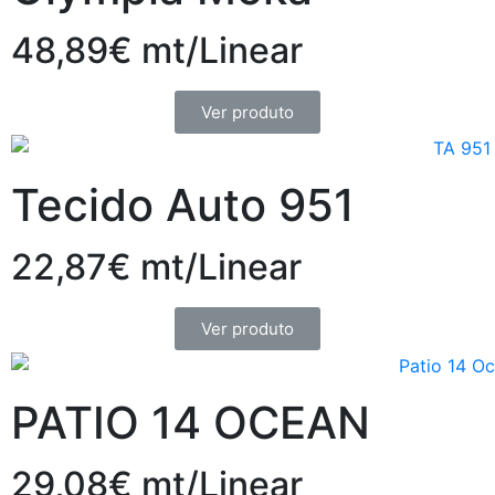
48,89€ mt/Linear
Ver produto
Tecido Auto 951
22,87€ mt/Linear
Ver produto
PATIO 14 OCEAN
29,08€ mt/Linear