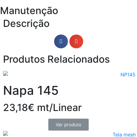
Manutenção
Descrição
Produtos Relacionados
Napa 145
23,18€ mt/Linear
Ver produto