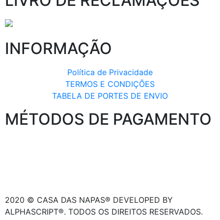
LIVRO DE RECLAMAÇÕES
INFORMAÇÃO
Política de Privacidade
TERMOS E CONDIÇÕES
TABELA DE PORTES DE ENVIO
MÉTODOS DE PAGAMENTO
2020 © CASA DAS NAPAS® DEVELOPED BY
ALPHASCRIPT®. TODOS OS DIREITOS RESERVADOS.