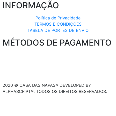
INFORMAÇÃO
Política de Privacidade
TERMOS E CONDIÇÕES
TABELA DE PORTES DE ENVIO
MÉTODOS DE PAGAMENTO
2020 © CASA DAS NAPAS® DEVELOPED BY
ALPHASCRIPT®. TODOS OS DIREITOS RESERVADOS.