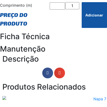
Comprimento (m)
PREÇO DO
Adicionar
PRODUTO
Ficha Técnica
Manutenção
Descrição
Produtos Relacionados