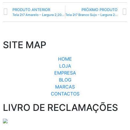
PRODUTO ANTERIOR
PRÓXIMO PRODUTO
Tela 2t7 Amarelo – Largura 2,20 metros
Tela 2t7 Branco Sujo – Largura 2,20 metros
SITE MAP
HOME
LOJA
EMPRESA
BLOG
MARCAS
CONTACTOS
LIVRO DE RECLAMAÇÕES