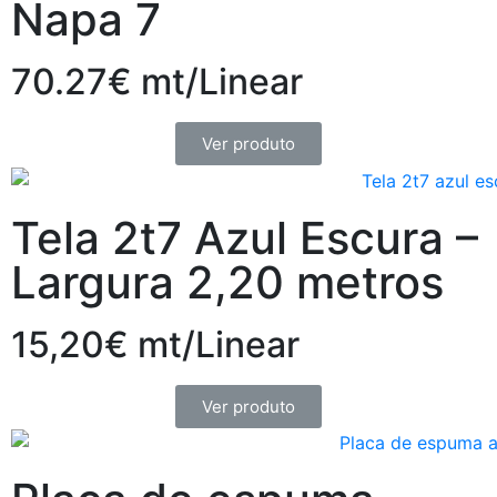
Napa 7
70.27€ mt/Linear
Ver produto
Tela 2t7 Azul Escura –
Largura 2,20 metros
15,20€ mt/Linear
Ver produto