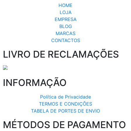
HOME
LOJA
EMPRESA
BLOG
MARCAS
CONTACTOS
LIVRO DE RECLAMAÇÕES
INFORMAÇÃO
Política de Privacidade
TERMOS E CONDIÇÕES
TABELA DE PORTES DE ENVIO
MÉTODOS DE PAGAMENTO