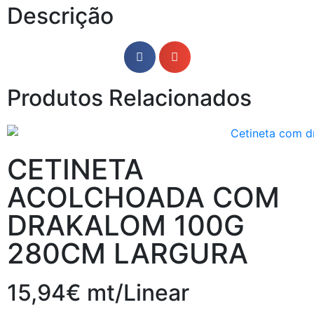
Descrição
Produtos Relacionados
CETINETA
ACOLCHOADA COM
DRAKALOM 100G
280CM LARGURA
15,94€ mt/Linear