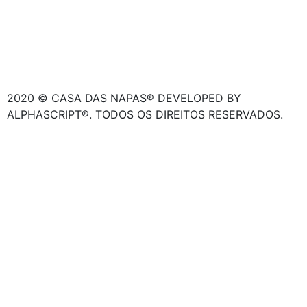
2020 © CASA DAS NAPAS® DEVELOPED BY
ALPHASCRIPT®. TODOS OS DIREITOS RESERVADOS.