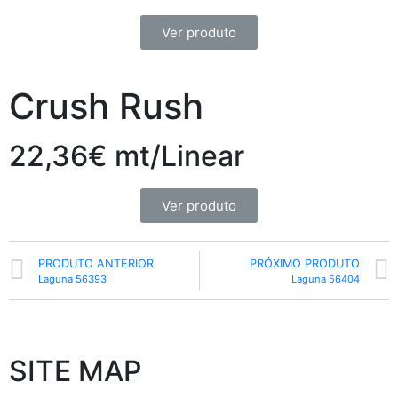
Ver produto
Crush Rush
22,36€ mt/Linear
Ver produto
PRODUTO ANTERIOR
PRÓXIMO PRODUTO
Laguna 56393
Laguna 56404
SITE MAP