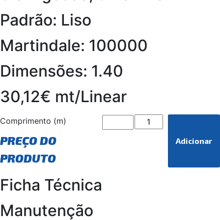
Padrão: Liso
Martindale: 100000
Dimensões: 1.40
30,12€ mt/Linear
Comprimento (m)
PREÇO DO
Adicionar
PRODUTO
Ficha Técnica
Manutenção