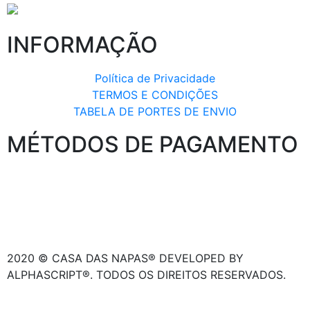
INFORMAÇÃO
Política de Privacidade
TERMOS E CONDIÇÕES
TABELA DE PORTES DE ENVIO
MÉTODOS DE PAGAMENTO
2020 © CASA DAS NAPAS® DEVELOPED BY
ALPHASCRIPT®. TODOS OS DIREITOS RESERVADOS.