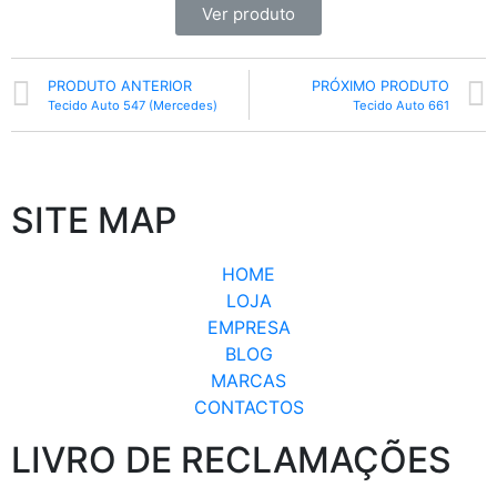
Ver produto
PRODUTO ANTERIOR
PRÓXIMO PRODUTO
Tecido Auto 547 (Mercedes)
Tecido Auto 661
SITE MAP
HOME
LOJA
EMPRESA
BLOG
MARCAS
CONTACTOS
LIVRO DE RECLAMAÇÕES