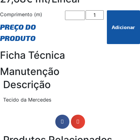
Comprimento (m)
PREÇO DO
Adicionar
PRODUTO
Ficha Técnica
Manutenção
Descrição
Tecido da Mercedes
Produtos Relacionados