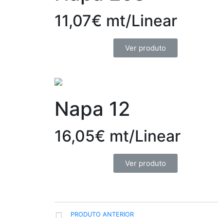
11,07€ mt/Linear
Ver produto
Napa 12
16,05€ mt/Linear
Ver produto
PRODUTO ANTERIOR