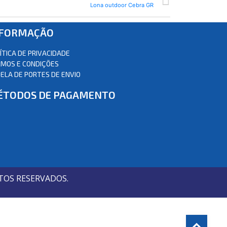
Lona outdoor Cebra GR
NFORMAÇÃO
ÍTICA DE PRIVACIDADE
MOS E CONDIÇÕES
ELA DE PORTES DE ENVIO
ÉTODOS DE PAGAMENTO
TOS RESERVADOS.