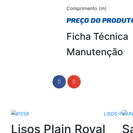
Comprimento (m)
PREÇO DO PRODUT
Ficha Técnica
Manutenção
Lisos Plain Royal
S