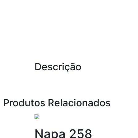
Descrição
Produtos Relacionados
Napa 258