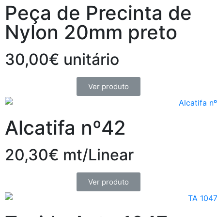
Peça de Precinta de
Nylon 20mm preto
30,00€ unitário
Ver produto
Alcatifa nº42
20,30€ mt/Linear
Ver produto