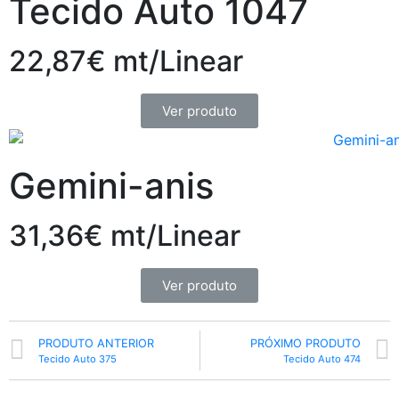
Tecido Auto 1047
22,87€ mt/Linear
Ver produto
Gemini-anis
31,36€ mt/Linear
Ver produto
PRODUTO ANTERIOR
PRÓXIMO PRODUTO
Tecido Auto 375
Tecido Auto 474