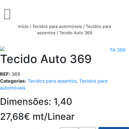
Início
/
Tecidos para automóveis
/
Tecidos para
assentos
/ Tecido Auto 369
Tecido Auto 369
REF:
369
Categorias:
Tecidos para assentos
,
Tecidos para
automóveis
Dimensões: 1,40
27,68€ mt/Linear