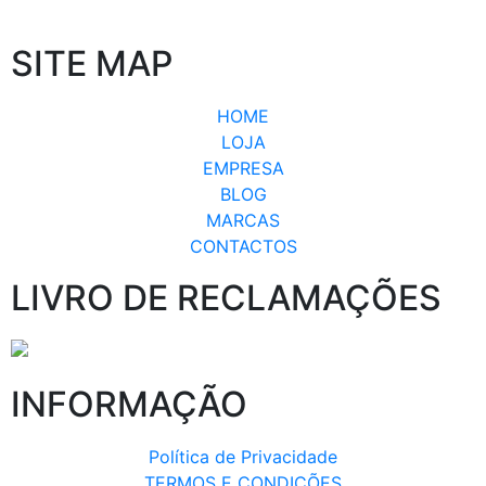
SITE MAP
HOME
LOJA
EMPRESA
BLOG
MARCAS
CONTACTOS
LIVRO DE RECLAMAÇÕES
INFORMAÇÃO
Política de Privacidade
TERMOS E CONDIÇÕES