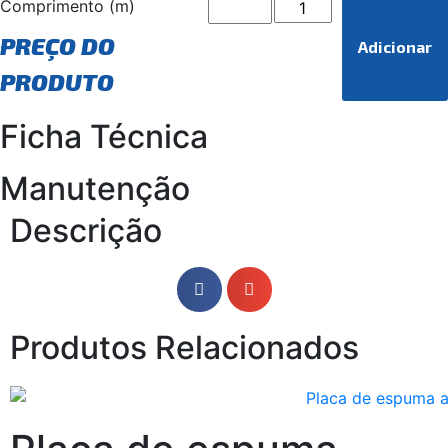
Comprimento (m)
PREÇO DO
Adicionar
PRODUTO
Ficha Técnica
Manutenção
Descrição
Produtos Relacionados