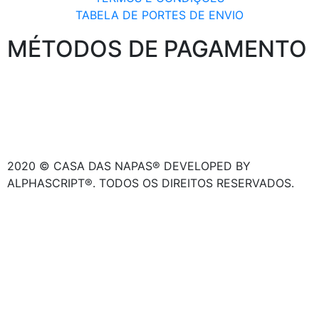
TABELA DE PORTES DE ENVIO
MÉTODOS DE PAGAMENTO
2020 © CASA DAS NAPAS® DEVELOPED BY
ALPHASCRIPT®. TODOS OS DIREITOS RESERVADOS.