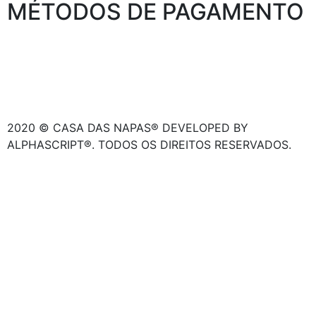
MÉTODOS DE PAGAMENTO
2020 © CASA DAS NAPAS® DEVELOPED BY
ALPHASCRIPT®. TODOS OS DIREITOS RESERVADOS.