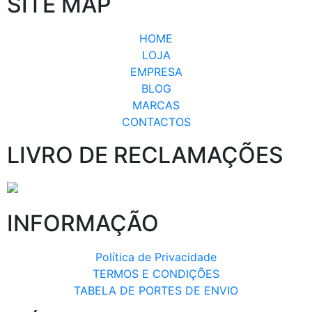
SITE MAP
HOME
LOJA
EMPRESA
BLOG
MARCAS
CONTACTOS
LIVRO DE RECLAMAÇÕES
INFORMAÇÃO
Política de Privacidade
TERMOS E CONDIÇÕES
TABELA DE PORTES DE ENVIO