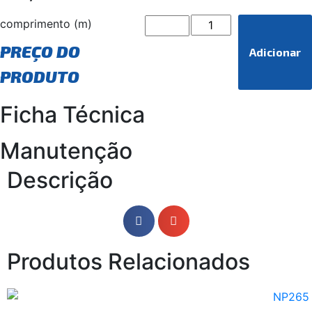
comprimento (m)
PREÇO DO
Adicionar
PRODUTO
Ficha Técnica
Manutenção
Descrição
Produtos Relacionados