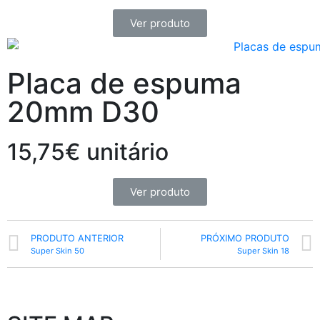
Ver produto
Placa de espuma
20mm D30
15,75€ unitário
Ver produto
PRODUTO ANTERIOR
PRÓXIMO PRODUTO
Super Skin 50
Super Skin 18