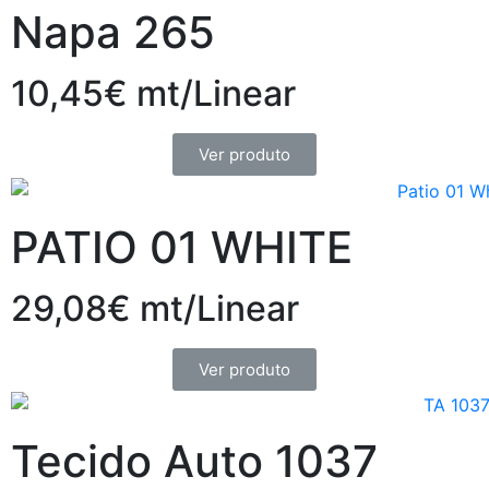
Napa 265
10,45€ mt/Linear
Ver produto
PATIO 01 WHITE
29,08€ mt/Linear
Ver produto
Tecido Auto 1037