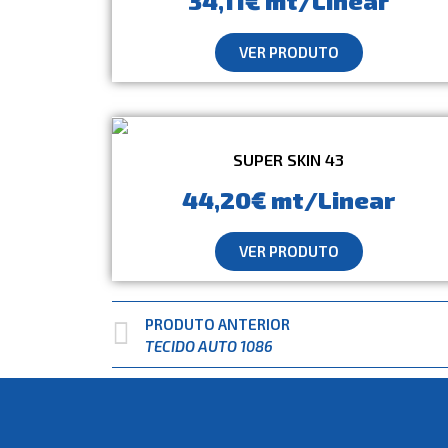
34,11€ mt/Linear
VER PRODUTO
SUPER SKIN 43
44,20€ mt/Linear
VER PRODUTO
PRODUTO ANTERIOR
TECIDO AUTO 1086