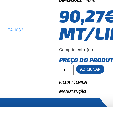
90,27
MT/LI
Comprimento (m)
PREÇO DO PRODU
ADICIONAR
FICHA TÉCNICA
MANUTENÇÃO