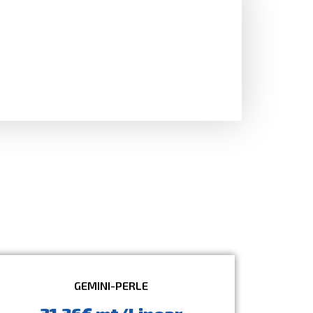
GEMINI-PERLE