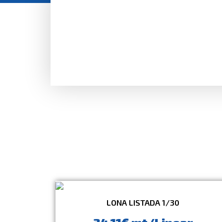
LONA LISTADA 1/30