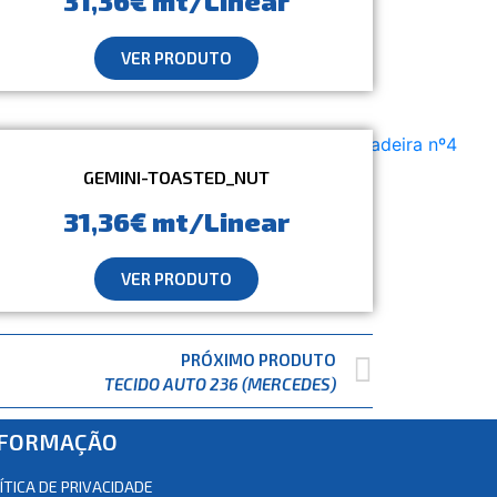
31,36€ mt/Linear
VER PRODUTO
GEMINI-TOASTED_NUT
31,36€ mt/Linear
VER PRODUTO
PRÓXIMO PRODUTO
TECIDO AUTO 236 (MERCEDES)
NFORMAÇÃO
ÍTICA DE PRIVACIDADE