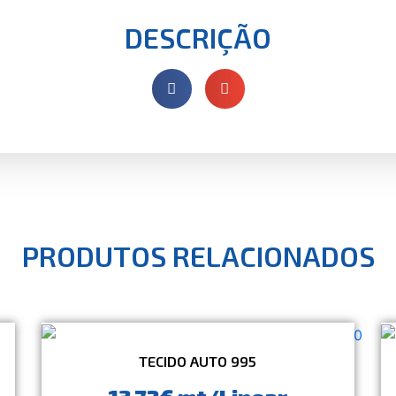
DESCRIÇÃO
PRODUTOS RELACIONADOS
TECIDO AUTO 995