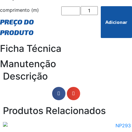
comprimento (m)
PREÇO DO
Adicionar
PRODUTO
Ficha Técnica
Manutenção
Descrição
Produtos Relacionados