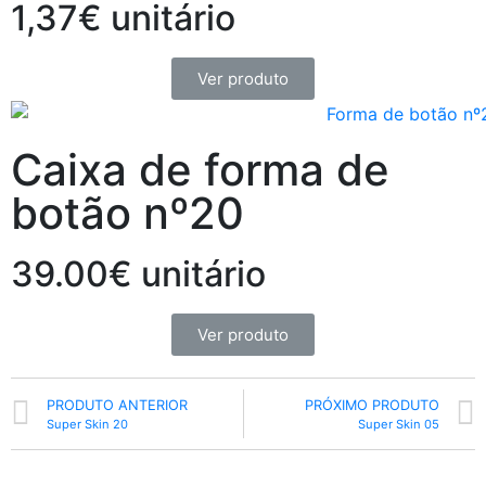
1,37€ unitário
Ver produto
Caixa de forma de
botão nº20
39.00€ unitário
Ver produto
PRODUTO ANTERIOR
PRÓXIMO PRODUTO
Super Skin 20
Super Skin 05