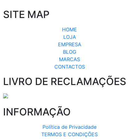
SITE MAP
HOME
LOJA
EMPRESA
BLOG
MARCAS
CONTACTOS
LIVRO DE RECLAMAÇÕES
INFORMAÇÃO
Política de Privacidade
TERMOS E CONDIÇÕES