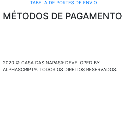
TABELA DE PORTES DE ENVIO
MÉTODOS DE PAGAMENTO
2020 © CASA DAS NAPAS® DEVELOPED BY
ALPHASCRIPT®. TODOS OS DIREITOS RESERVADOS.