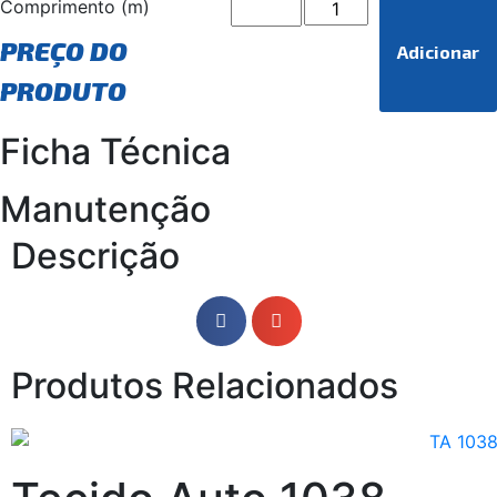
Comprimento (m)
PREÇO DO
Adicionar
PRODUTO
Ficha Técnica
Manutenção
Descrição
Produtos Relacionados