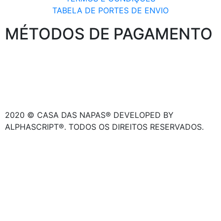
TABELA DE PORTES DE ENVIO
MÉTODOS DE PAGAMENTO
2020 © CASA DAS NAPAS® DEVELOPED BY
ALPHASCRIPT®. TODOS OS DIREITOS RESERVADOS.