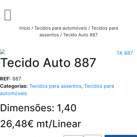
Início
/
Tecidos para automóveis
/
Tecidos para
assentos
/ Tecido Auto 887
Tecido Auto 887
REF:
887
Categorias:
Tecidos para assentos
,
Tecidos para
automóveis
Dimensões: 1,40
26,48€ mt/Linear