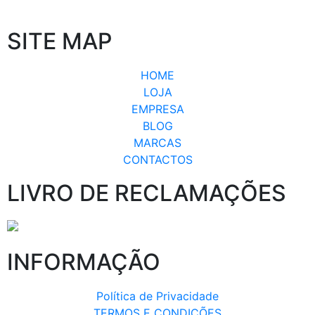
SITE MAP
HOME
LOJA
EMPRESA
BLOG
MARCAS
CONTACTOS
LIVRO DE RECLAMAÇÕES
INFORMAÇÃO
Política de Privacidade
TERMOS E CONDIÇÕES