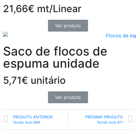
21,66€ mt/Linear
Ver produto
Saco de flocos de
espuma unidade
5,71€ unitário
Ver produto
PRODUTO ANTERIOR
PRÓXIMO PRODUTO
Tecido Auto 888
Tecido Auto 871