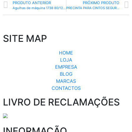
PRODUTO ANTERIOR
PRÓXIMO PRODUTO
Agulhas de máquina 1738 80/12 (Canhão Fino)
PRECINTA PARA CINTOS SEGURANÇA 48MM PRETA
SITE MAP
HOME
LOJA
EMPRESA
BLOG
MARCAS
CONTACTOS
LIVRO DE RECLAMAÇÕES
INFORMAÇÃO