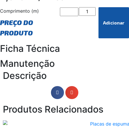
Comprimento (m)
PREÇO DO
Adicionar
PRODUTO
Ficha Técnica
Manutenção
Descrição
Produtos Relacionados