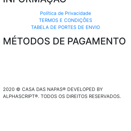
Política de Privacidade
TERMOS E CONDIÇÕES
TABELA DE PORTES DE ENVIO
MÉTODOS DE PAGAMENTO
2020 © CASA DAS NAPAS® DEVELOPED BY
ALPHASCRIPT®. TODOS OS DIREITOS RESERVADOS.