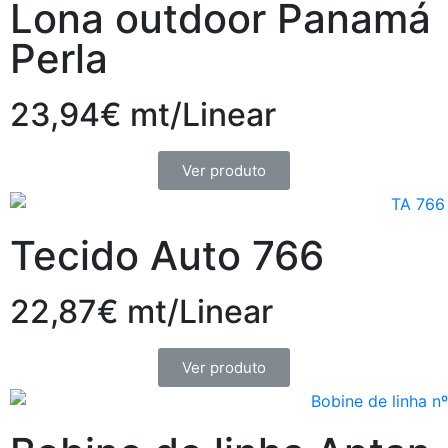
Lona outdoor Panamá
Perla
23,94€ mt/Linear
Ver produto
Tecido Auto 766
22,87€ mt/Linear
Ver produto