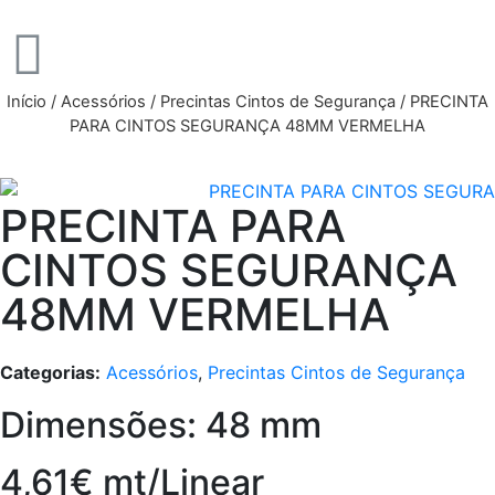
Início
/
Acessórios
/
Precintas Cintos de Segurança
/ PRECINTA
PARA CINTOS SEGURANÇA 48MM VERMELHA
PRECINTA PARA
CINTOS SEGURANÇA
48MM VERMELHA
Categorias:
Acessórios
,
Precintas Cintos de Segurança
Dimensões: 48 mm
4,61€ mt/Linear