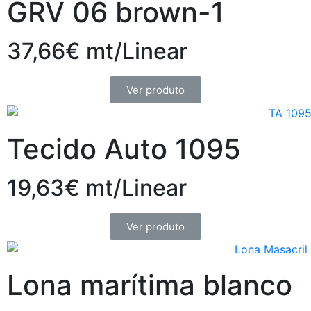
GRV 06 brown-1
37,66€ mt/Linear
Ver produto
Tecido Auto 1095
19,63€ mt/Linear
Ver produto
Lona marítima blanco