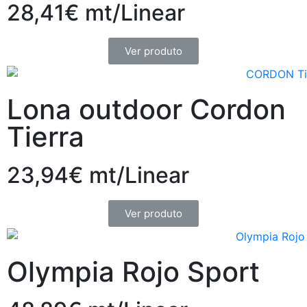
28,41€ mt/Linear
Ver produto
Lona outdoor Cordon
Tierra
23,94€ mt/Linear
Ver produto
Olympia Rojo Sport