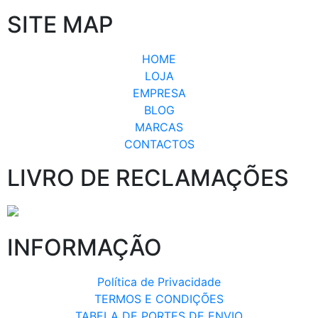
SITE MAP
HOME
LOJA
EMPRESA
BLOG
MARCAS
CONTACTOS
LIVRO DE RECLAMAÇÕES
INFORMAÇÃO
Política de Privacidade
TERMOS E CONDIÇÕES
TABELA DE PORTES DE ENVIO