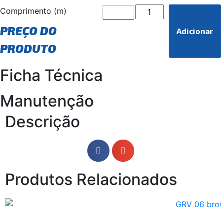
Comprimento (m)
PREÇO DO
Adicionar
PRODUTO
Ficha Técnica
Manutenção
Descrição
Produtos Relacionados