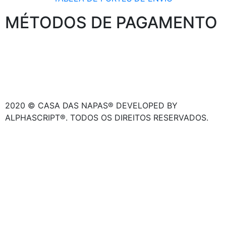
MÉTODOS DE PAGAMENTO
2020 © CASA DAS NAPAS® DEVELOPED BY
ALPHASCRIPT®. TODOS OS DIREITOS RESERVADOS.