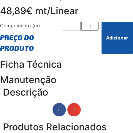
48,89€ mt/Linear
Comprimento (m)
PREÇO DO
Adicionar
PRODUTO
Ficha Técnica
Manutenção
Descrição
Produtos Relacionados