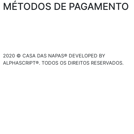
MÉTODOS DE PAGAMENTO
2020 © CASA DAS NAPAS® DEVELOPED BY
ALPHASCRIPT®. TODOS OS DIREITOS RESERVADOS.