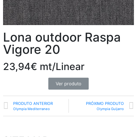
Lona outdoor Raspa
Vigore 20
23,94€ mt/Linear
Ver produto
PRODUTO ANTERIOR
PRÓXIMO PRODUTO
Olympia Mediterraneo
Olympia Guijarro