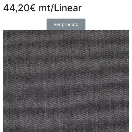
44,20€ mt/Linear
Ver produto