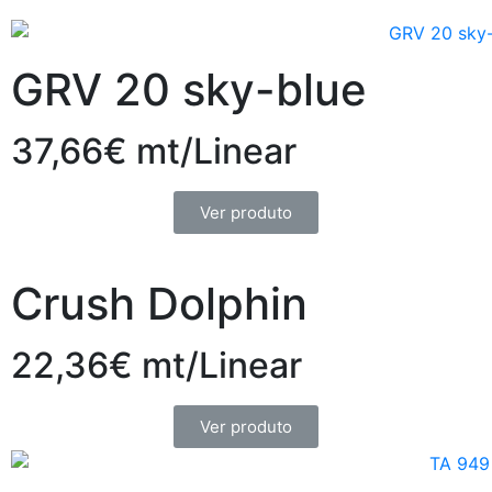
GRV 20 sky-blue
37,66€ mt/Linear
Ver produto
Crush Dolphin
22,36€ mt/Linear
Ver produto