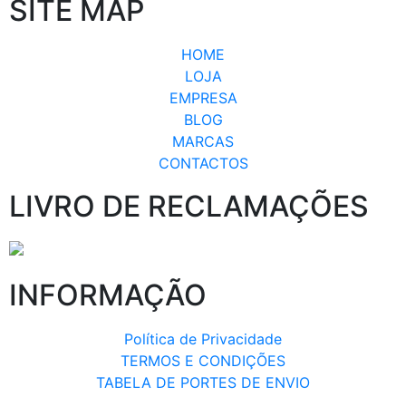
SITE MAP
HOME
LOJA
EMPRESA
BLOG
MARCAS
CONTACTOS
LIVRO DE RECLAMAÇÕES
INFORMAÇÃO
Política de Privacidade
TERMOS E CONDIÇÕES
TABELA DE PORTES DE ENVIO