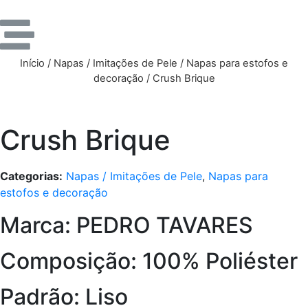
Início
/
Napas / Imitações de Pele
/
Napas para estofos e
decoração
/ Crush Brique
Crush Brique
Categorias:
Napas / Imitações de Pele
,
Napas para
estofos e decoração
Marca: PEDRO TAVARES
Composição: 100% Poliéster
Padrão: Liso