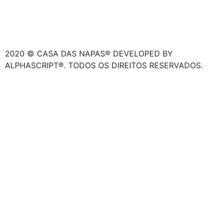
2020 © CASA DAS NAPAS® DEVELOPED BY
ALPHASCRIPT®. TODOS OS DIREITOS RESERVADOS.