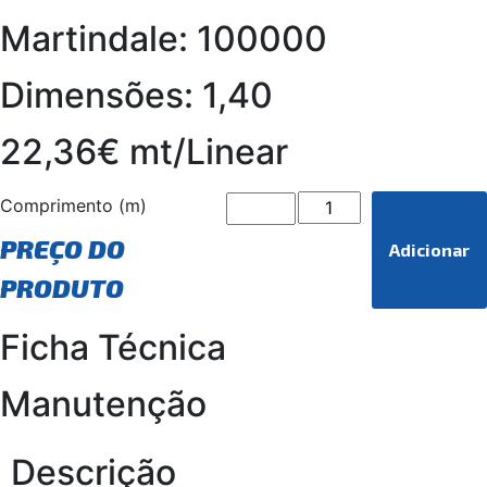
Martindale: 100000
Dimensões: 1,40
22,36€ mt/Linear
Comprimento (m)
PREÇO DO
Adicionar
PRODUTO
Ficha Técnica
Manutenção
Descrição