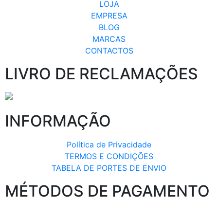
LOJA
EMPRESA
BLOG
MARCAS
CONTACTOS
LIVRO DE RECLAMAÇÕES
INFORMAÇÃO
Política de Privacidade
TERMOS E CONDIÇÕES
TABELA DE PORTES DE ENVIO
MÉTODOS DE PAGAMENTO