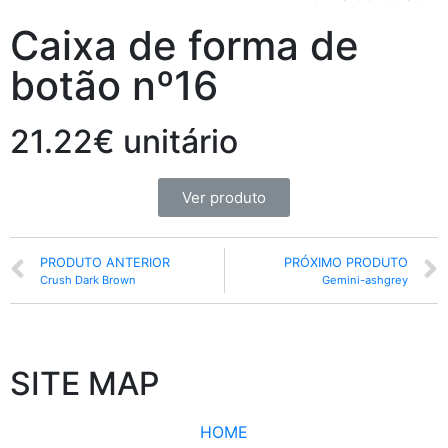
Caixa de forma de
botão nº16
21.22€ unitário
Ver produto
PRODUTO ANTERIOR
PRÓXIMO PRODUTO
Crush Dark Brown
Gemini-ashgrey
SITE MAP
HOME