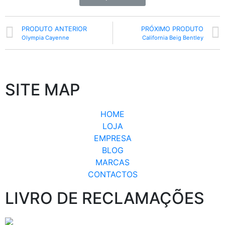
PRODUTO ANTERIOR
PRÓXIMO PRODUTO
Olympia Cayenne
California Beig Bentley
SITE MAP
HOME
LOJA
EMPRESA
BLOG
MARCAS
CONTACTOS
LIVRO DE RECLAMAÇÕES