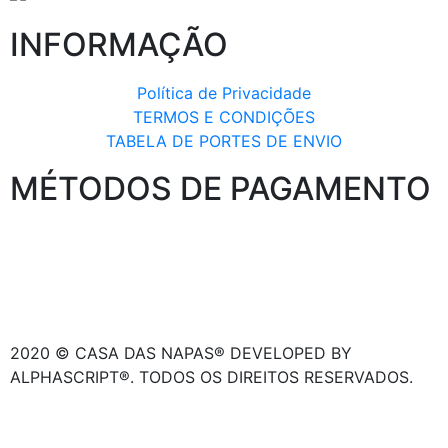
INFORMAÇÃO
Política de Privacidade
TERMOS E CONDIÇÕES
TABELA DE PORTES DE ENVIO
MÉTODOS DE PAGAMENTO
2020 © CASA DAS NAPAS® DEVELOPED BY
ALPHASCRIPT®. TODOS OS DIREITOS RESERVADOS.