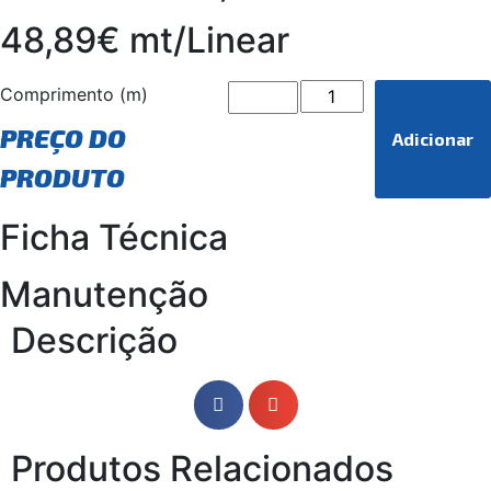
48,89€ mt/Linear
Comprimento (m)
PREÇO DO
Adicionar
PRODUTO
Ficha Técnica
Manutenção
Descrição
Produtos Relacionados