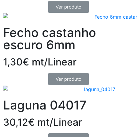
Ver produto
Fecho castanho
escuro 6mm
1,30€ mt/Linear
Ver produto
Laguna 04017
30,12€ mt/Linear