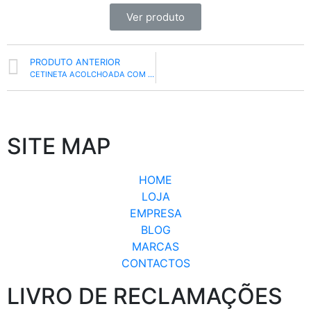
Ver produto
PRODUTO ANTERIOR
CETINETA ACOLCHOADA COM DRAKALOM 100G 280CM LARGURA
SITE MAP
HOME
LOJA
EMPRESA
BLOG
MARCAS
CONTACTOS
LIVRO DE RECLAMAÇÕES