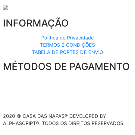
INFORMAÇÃO
Política de Privacidade
TERMOS E CONDIÇÕES
TABELA DE PORTES DE ENVIO
MÉTODOS DE PAGAMENTO
2020 © CASA DAS NAPAS® DEVELOPED BY
ALPHASCRIPT®. TODOS OS DIREITOS RESERVADOS.