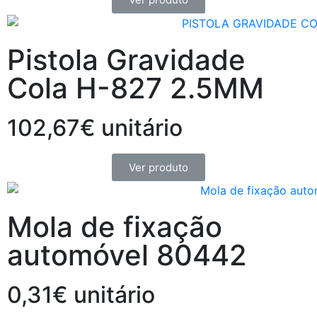
Pistola Gravidade
Cola H-827 2.5MM
102,67€ unitário
Ver produto
Mola de fixação
automóvel 80442
0,31€ unitário