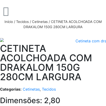
Início
/
Tecidos
/
Cetinetas
/ CETINETA ACOLCHOADA COM
DRAKALOM 150G 280CM LARGURA
CETINETA
ACOLCHOADA COM
DRAKALOM 150G
280CM LARGURA
Categorias:
Cetinetas
,
Tecidos
Dimensões: 2,80