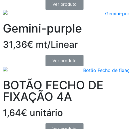
Ver produto
Gemini-purple
31,36€ mt/Linear
Ver produto
BOTÃO FECHO DE
FIXAÇÃO 4A
1,64€ unitário
Ver produto