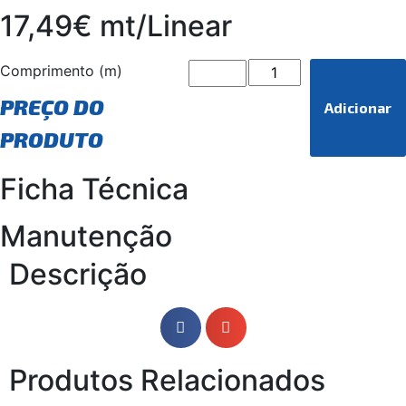
17,49€ mt/Linear
Comprimento (m)
PREÇO DO
Adicionar
PRODUTO
Ficha Técnica
Manutenção
Descrição
Produtos Relacionados