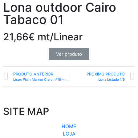
Lona outdoor Cairo
Tabaco 01
21,66€ mt/Linear
Ver produto
PRODUTO ANTERIOR
PRÓXIMO PRODUTO
Lisos Plain Marino Claro nº18 – 3,20 largura
Lona Listada 1/9
SITE MAP
HOME
LOJA