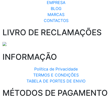
EMPRESA
BLOG
MARCAS
CONTACTOS
LIVRO DE RECLAMAÇÕES
INFORMAÇÃO
Política de Privacidade
TERMOS E CONDIÇÕES
TABELA DE PORTES DE ENVIO
MÉTODOS DE PAGAMENTO