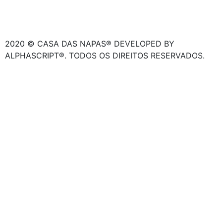
2020 © CASA DAS NAPAS® DEVELOPED BY
ALPHASCRIPT®. TODOS OS DIREITOS RESERVADOS.