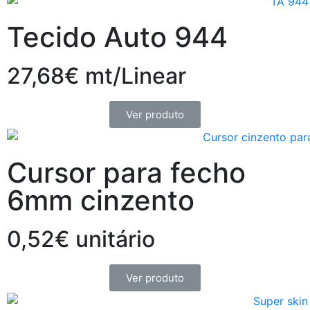
Tecido Auto 944
27,68€ mt/Linear
Ver produto
Cursor para fecho
6mm cinzento
0,52€ unitário
Ver produto