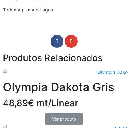
Teflon a prova de água
Produtos Relacionados
Olympia Dakota Gris
48,89€ mt/Linear
Ver produto