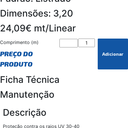
Dimensões: 3,20
24,09€ mt/Linear
Comprimento (m)
PREÇO DO
Adicionar
PRODUTO
Ficha Técnica
Manutenção
Descrição
Proteção contra os raios UV 30-40