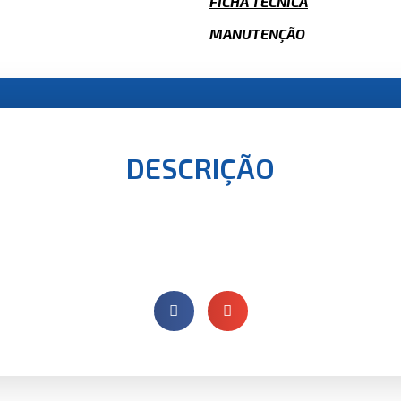
FICHA TÉCNICA
MANUTENÇÃO
DESCRIÇÃO