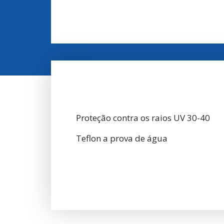
Proteção contra os raios UV 30-40
Teflon a prova de água