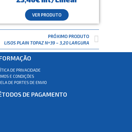
VER PRODUTO
PRÓXIMO PRODUTO
LISOS PLAIN TOPAZ Nº39 – 3,20 LARGURA
NFORMAÇÃO
ÍTICA DE PRIVACIDADE
MOS E CONDIÇÕES
ELA DE PORTES DE ENVIO
ÉTODOS DE PAGAMENTO