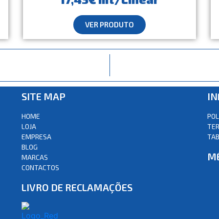
VER PRODUTO
SITE MAP
I
HOME
POL
LOJA
TER
EMPRESA
TAB
BLOG
M
MARCAS
CONTACTOS
LIVRO DE RECLAMAÇÕES