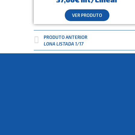
VER PRODUTO
PRODUTO ANTERIOR
LONA LISTADA 1/17