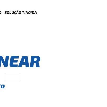
 - SOLUÇÃO TINGIDA
NEAR
TO