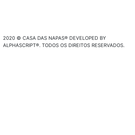
2020 © CASA DAS NAPAS® DEVELOPED BY
ALPHASCRIPT®. TODOS OS DIREITOS RESERVADOS.