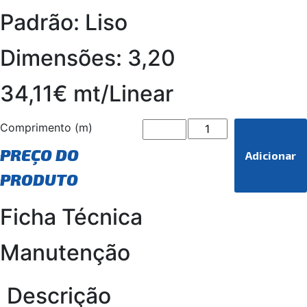
Padrão: Liso
Dimensões: 3,20
34,11€ mt/Linear
Comprimento (m)
PREÇO DO
Adicionar
PRODUTO
Ficha Técnica
Manutenção
Descrição