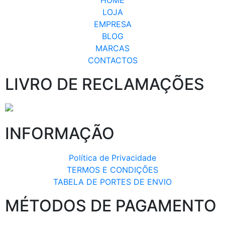
HOME
LOJA
EMPRESA
BLOG
MARCAS
CONTACTOS
LIVRO DE RECLAMAÇÕES
INFORMAÇÃO
Política de Privacidade
TERMOS E CONDIÇÕES
TABELA DE PORTES DE ENVIO
MÉTODOS DE PAGAMENTO