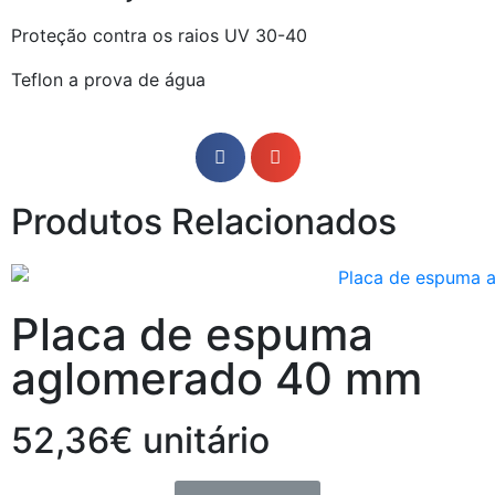
Proteção contra os raios UV 30-40
Teflon a prova de água
Produtos Relacionados
Placa de espuma
aglomerado 40 mm
52,36€ unitário