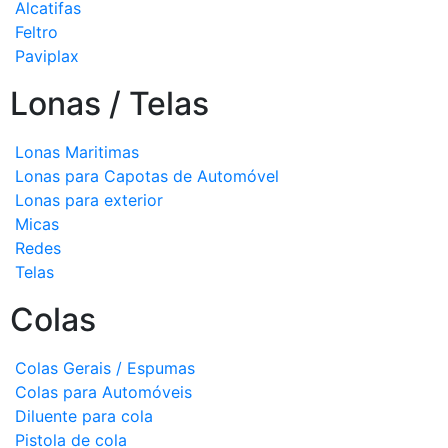
Alcatifas
Feltro
Paviplax
Lonas / Telas
Lonas Maritimas
Lonas para Capotas de Automóvel
Lonas para exterior
Micas
Redes
Telas
Colas
Colas Gerais / Espumas
Colas para Automóveis
Diluente para cola
Pistola de cola