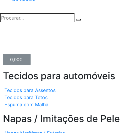
0,00
€
Tecidos para automóveis
Tecidos para Assentos
Tecidos para Tetos
Espuma com Malha
Napas / Imitações de Pele