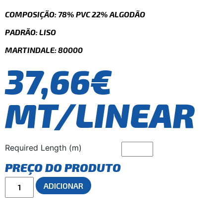
COMPOSIÇÃO: 78% PVC 22% ALGODÃO
PADRÃO: LISO
MARTINDALE: 80000
37,66€
MT/LINEAR
Required Length (m)
PREÇO DO PRODUTO
ADICIONAR