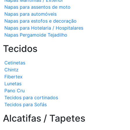
Napas Marítimas / Exterior
Napas para assentos de moto
Napas para automóveis
Napas para estofos e decoração
Napas para Hotelaria / Hospitalares
Napas Pergamoide Tejadilho
Tecidos
Cetinetas
Chintz
Fibertex
Lunetas
Pano Cru
Tecidos para cortinados
Tecidos para Sofás
Alcatifas / Tapetes