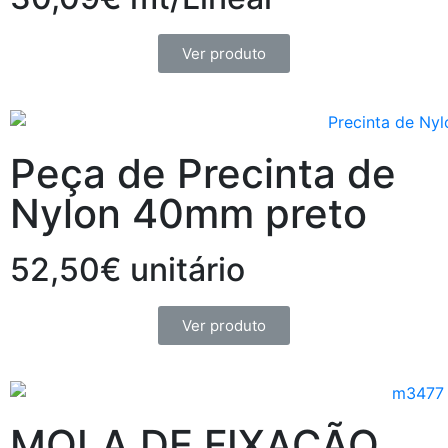
Ver produto
Peça de Precinta de
Nylon 40mm preto
52,50€ unitário
Ver produto
MOLA DE FIXAÇÃO