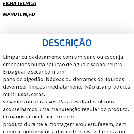
FICHA TÉCNICA
MANUTENÇÃO
DESCRIÇÃO
Limpar cuidadosamente com um pano ou esponja
embebidos numa solução de água e sabão neutro.
Enxaguar e secar com um
pano de algodão. Nódoas ou derrames de líquidos
devem ser limpos imediatamente. Não usar produtos
multi-usos, ceras,
solventes ou abrasivos. Para resultados ótimos
aconselhamos uma manutenção regular do produto.
O manuseamento incorreto do
produto durante a montagem e/ou estufagem, bem
como a inobservância das instruções de limpeza ou o