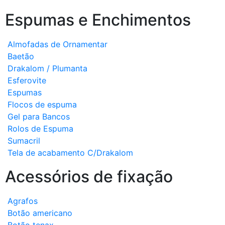
Espumas e Enchimentos
Almofadas de Ornamentar
Baetão
Drakalom / Plumanta
Esferovite
Espumas
Flocos de espuma
Gel para Bancos
Rolos de Espuma
Sumacril
Tela de acabamento C/Drakalom
Acessórios de fixação
Agrafos
Botão americano