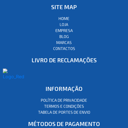
SITE MAP
HOME
LOJA
EMPRESA
BLOG
MARCAS
CONTACTOS
LIVRO DE RECLAMAÇÕES
INFORMAÇÃO
POLÍTICA DE PRIVACIDADE
TERMOS E CONDIÇÕES
TABELA DE PORTES DE ENVIO
MÉTODOS DE PAGAMENTO