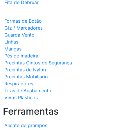
Fita de Debruar
Formas de Botão
Giz / Marcadores
Guarda Vento
Linhas
Mangas
Pés de madeira
Precintas Cintos de Segurança
Precintas de Nylon
Precintas Mobiliario
Respiradores
Tiras de Acabamento
Vivos Plasticos
Ferramentas
Alicate de grampos