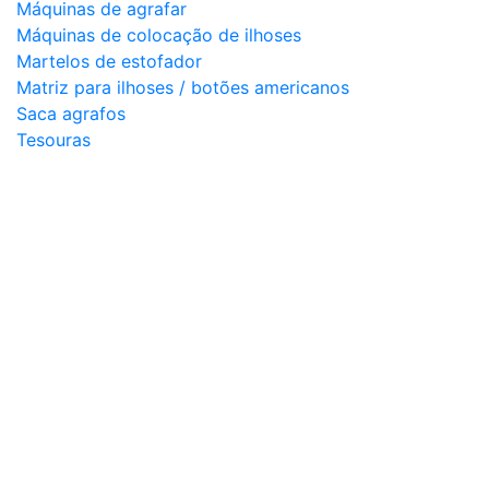
Máquinas de agrafar
Máquinas de colocação de ilhoses
Martelos de estofador
Matriz para ilhoses / botões americanos
Saca agrafos
Tesouras