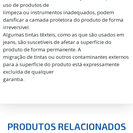
uso de produtos de
limpeza ou instrumentos inadequados, podem
danificar a camada protetora do produto de forma
irreversível.
Algumas tintas têxteis, como as que são usados em
jeans, são suscetíveis de afetar a superfície do
produto de forma permanente. A
migração de tintas ou outros contaminantes externos
para a superfície do produto está expressamente
excluída de qualquer
garantia.
PRODUTOS RELACIONADOS