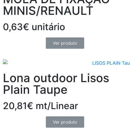
MINIS/RENAULT
0,63€ unitário
Ver produto
Lona outdoor Lisos
Plain Taupe
20,81€ mt/Linear
Ver produto