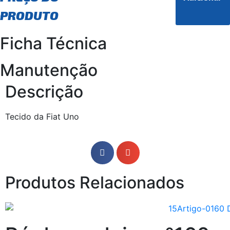
PRODUTO
Ficha Técnica
Manutenção
Descrição
Tecido da Fiat Uno
Produtos Relacionados