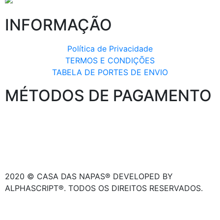
INFORMAÇÃO
Política de Privacidade
TERMOS E CONDIÇÕES
TABELA DE PORTES DE ENVIO
MÉTODOS DE PAGAMENTO
2020 © CASA DAS NAPAS® DEVELOPED BY
ALPHASCRIPT®. TODOS OS DIREITOS RESERVADOS.