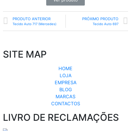
PRODUTO ANTERIOR
PRÓXIMO PRODUTO
Tecido Auto 717 (Mercedes)
Tecido Auto 697
SITE MAP
HOME
LOJA
EMPRESA
BLOG
MARCAS
CONTACTOS
LIVRO DE RECLAMAÇÕES