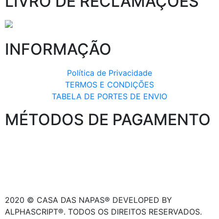
LIVRO DE RECLAMAÇÕES
INFORMAÇÃO
Política de Privacidade
TERMOS E CONDIÇÕES
TABELA DE PORTES DE ENVIO
MÉTODOS DE PAGAMENTO
2020 © CASA DAS NAPAS® DEVELOPED BY
ALPHASCRIPT®. TODOS OS DIREITOS RESERVADOS.