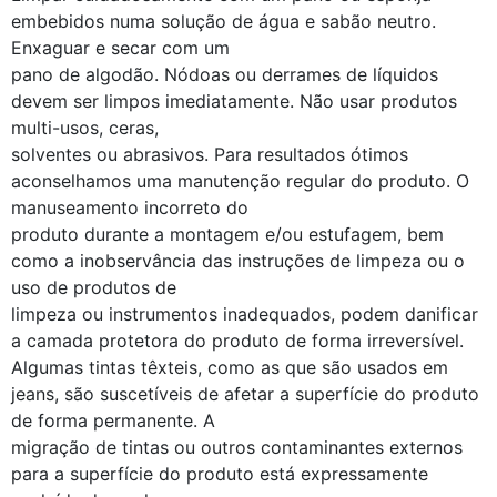
embebidos numa solução de água e sabão neutro.
Enxaguar e secar com um
pano de algodão. Nódoas ou derrames de líquidos
devem ser limpos imediatamente. Não usar produtos
multi-usos, ceras,
solventes ou abrasivos. Para resultados ótimos
aconselhamos uma manutenção regular do produto. O
manuseamento incorreto do
produto durante a montagem e/ou estufagem, bem
como a inobservância das instruções de limpeza ou o
uso de produtos de
limpeza ou instrumentos inadequados, podem danificar
a camada protetora do produto de forma irreversível.
Algumas tintas têxteis, como as que são usados em
jeans, são suscetíveis de afetar a superfície do produto
de forma permanente. A
migração de tintas ou outros contaminantes externos
para a superfície do produto está expressamente