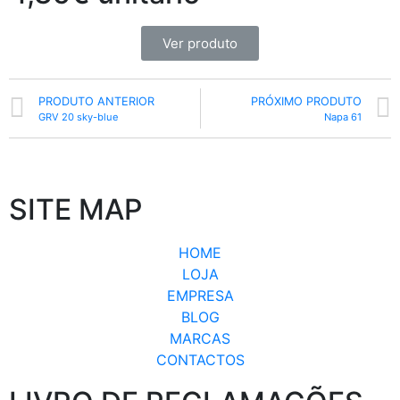
Ver produto
PRODUTO ANTERIOR
PRÓXIMO PRODUTO
GRV 20 sky-blue
Napa 61
SITE MAP
HOME
LOJA
EMPRESA
BLOG
MARCAS
CONTACTOS