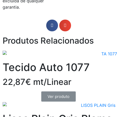
excluída de qualquer
garantia.
Produtos Relacionados
Tecido Auto 1077
22,87€ mt/Linear
Ver produto