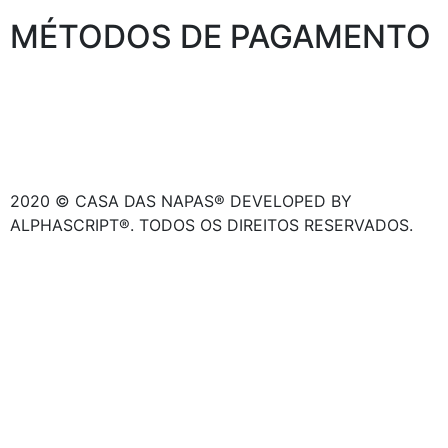
MÉTODOS DE PAGAMENTO
2020 © CASA DAS NAPAS® DEVELOPED BY
ALPHASCRIPT®. TODOS OS DIREITOS RESERVADOS.