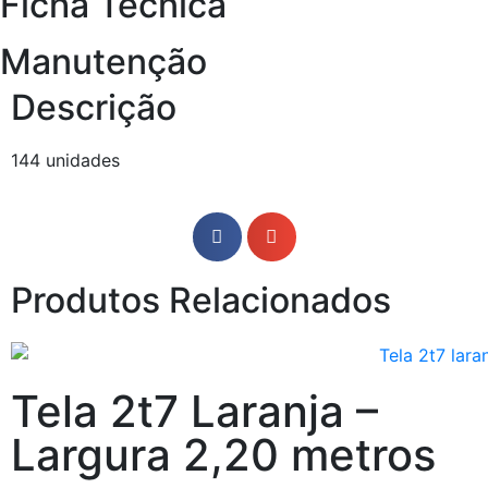
Ficha Técnica
Manutenção
Descrição
144 unidades
Produtos Relacionados
Tela 2t7 Laranja –
Largura 2,20 metros