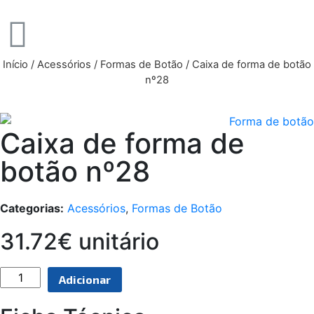
Início
/
Acessórios
/
Formas de Botão
/ Caixa de forma de botão
nº28
Caixa de forma de
botão nº28
Categorias:
Acessórios
,
Formas de Botão
31.72€ unitário
Adicionar