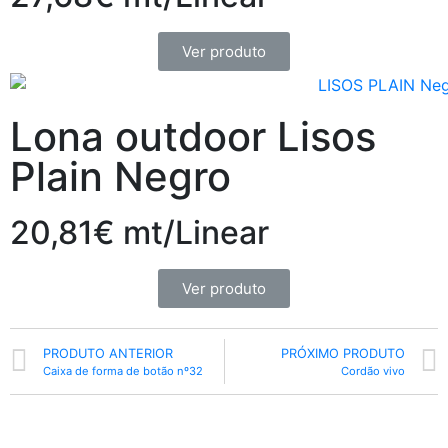
Ver produto
Lona outdoor Lisos
Plain Negro
20,81€ mt/Linear
Ver produto
PRODUTO ANTERIOR
PRÓXIMO PRODUTO
Caixa de forma de botão nº32
Cordão vivo