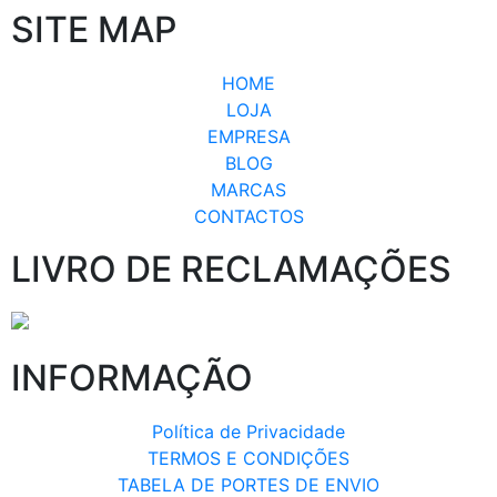
SITE MAP
HOME
LOJA
EMPRESA
BLOG
MARCAS
CONTACTOS
LIVRO DE RECLAMAÇÕES
INFORMAÇÃO
Política de Privacidade
TERMOS E CONDIÇÕES
TABELA DE PORTES DE ENVIO