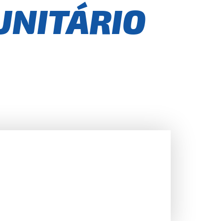
 UNITÁRIO