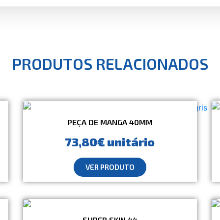
PRODUTOS RELACIONADOS
PEÇA DE MANGA 40MM
73,80€ unitário
VER PRODUTO
SUPER SKIN 44