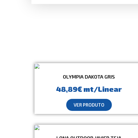
OLYMPIA DAKOTA GRIS
48,89€ mt/Linear
VER PRODUTO
LONA OUTDOOR JAVIER TEJA