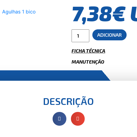
7,38€
ADICIONAR
FICHA TÉCNICA
MANUTENÇÃO
DESCRIÇÃO