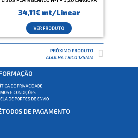
34,11€ mt/Linear
VER PRODUTO
PRÓXIMO PRODUTO
AGULHA 1 BICO 125MM
NFORMAÇÃO
ÍTICA DE PRIVACIDADE
MOS E CONDIÇÕES
ELA DE PORTES DE ENVIO
ÉTODOS DE PAGAMENTO