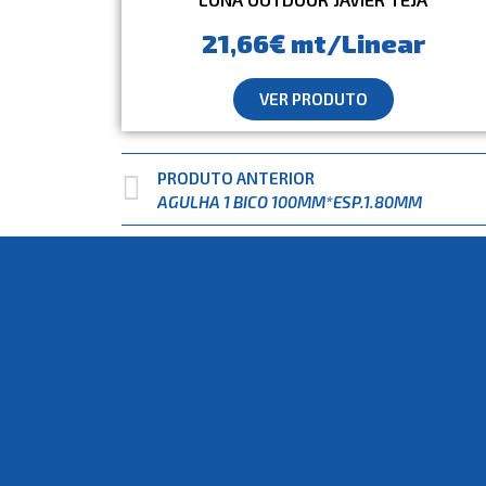
21,66€ mt/Linear
VER PRODUTO
PRODUTO ANTERIOR
AGULHA 1 BICO 100MM*ESP.1.80MM