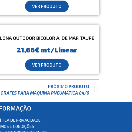
VER PRODUTO
LONA OUTDOOR BICOLOR A. DE MAR TAUPE
21,66€ mt/Linear
VER PRODUTO
PRÓXIMO PRODUTO
AGRAFES PARA MÁQUINA PNEUMÁTICA 84/6
NFORMAÇÃO
ÍTICA DE PRIVACIDADE
MOS E CONDIÇÕES