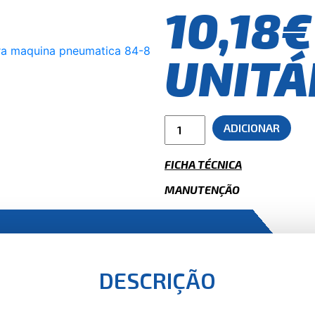
10,18€
UNITÁ
ADICIONAR
FICHA TÉCNICA
MANUTENÇÃO
DESCRIÇÃO