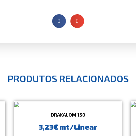
PRODUTOS RELACIONADOS
DRAKALOM 150
3,23€ mt/Linear