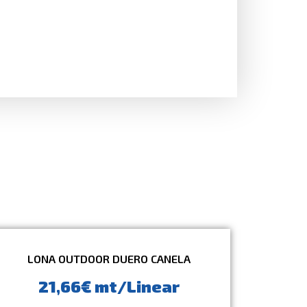
LONA OUTDOOR DUERO CANELA
21,66€ mt/Linear