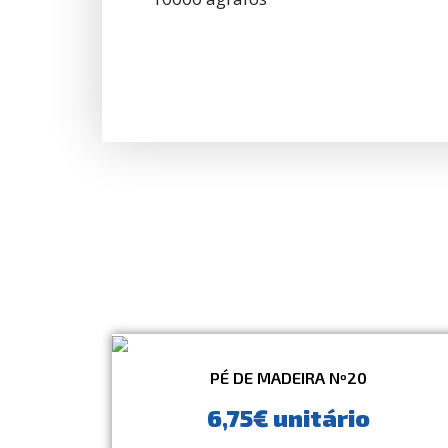
PÉ DE MADEIRA Nº20
6,75€ unitário