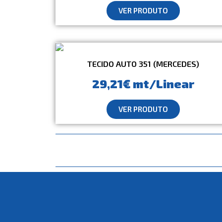
VER PRODUTO
TECIDO AUTO 351 (MERCEDES)
29,21€ mt/Linear
VER PRODUTO