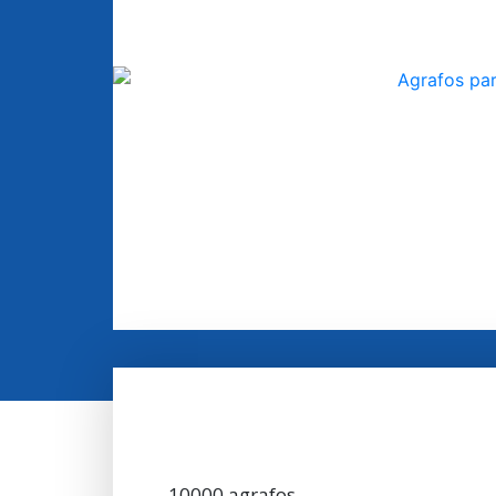
10000 agrafos