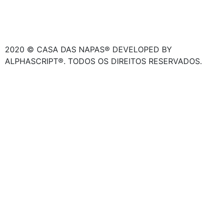
2020 © CASA DAS NAPAS® DEVELOPED BY
ALPHASCRIPT®. TODOS OS DIREITOS RESERVADOS.