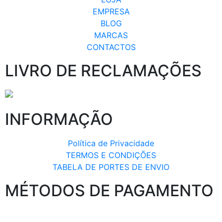
EMPRESA
BLOG
MARCAS
CONTACTOS
LIVRO DE RECLAMAÇÕES
INFORMAÇÃO
Política de Privacidade
TERMOS E CONDIÇÕES
TABELA DE PORTES DE ENVIO
MÉTODOS DE PAGAMENTO