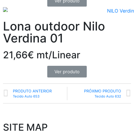
Ver produto
Lona outdoor Nilo
Verdina 01
21,66€ mt/Linear
Ver produto
PRODUTO ANTERIOR
PRÓXIMO PRODUTO
Tecido Auto 653
Tecido Auto 632
SITE MAP