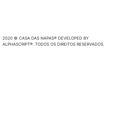
2020 © CASA DAS NAPAS® DEVELOPED BY
ALPHASCRIPT®. TODOS OS DIREITOS RESERVADOS.