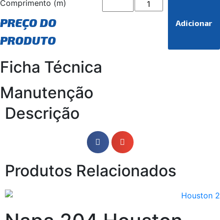
Comprimento (m)
PREÇO DO
Adicionar
PRODUTO
Ficha Técnica
Manutenção
Descrição
Produtos Relacionados