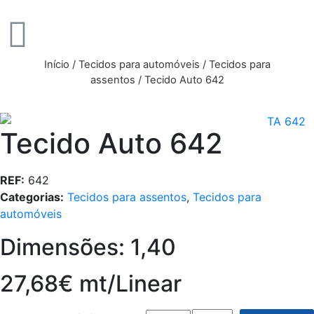
Início
/
Tecidos para automóveis
/
Tecidos para
assentos
/ Tecido Auto 642
Tecido Auto 642
REF:
642
Categorias:
Tecidos para assentos
,
Tecidos para
automóveis
Dimensões: 1,40
27,68€ mt/Linear