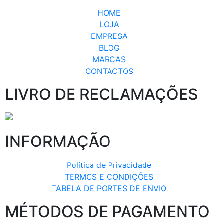
HOME
LOJA
EMPRESA
BLOG
MARCAS
CONTACTOS
LIVRO DE RECLAMAÇÕES
INFORMAÇÃO
Política de Privacidade
TERMOS E CONDIÇÕES
TABELA DE PORTES DE ENVIO
MÉTODOS DE PAGAMENTO