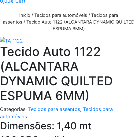
0,00
€
Cart
Início
/
Tecidos para automóveis
/
Tecidos para
assentos
/ Tecido Auto 1122 (ALCANTARA DYNAMIC QUILTED
ESPUMA 6MM)
Tecido Auto 1122
(ALCANTARA
DYNAMIC QUILTED
ESPUMA 6MM)
Categorias:
Tecidos para assentos
,
Tecidos para
automóveis
Dimensões: 1,40 mt