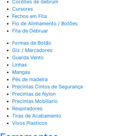
Cordões de debrum
Cursores
Fechos em Fita
Fio de Alinhamento / Botões
Fita de Debruar
Formas de Botão
Giz / Marcadores
Guarda Vento
Linhas
Mangas
Pés de madeira
Precintas Cintos de Segurança
Precintas de Nylon
Precintas Mobiliario
Respiradores
Tiras de Acabamento
Vivos Plasticos