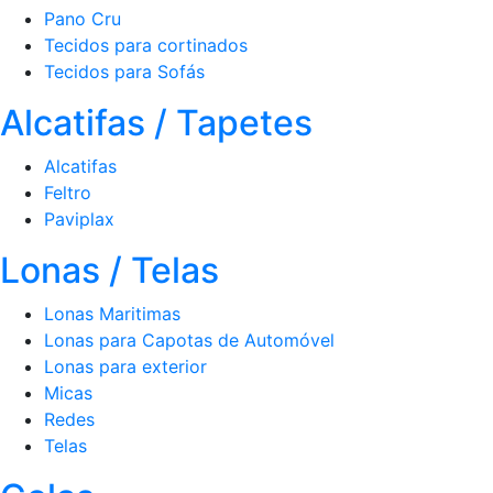
Pano Cru
Tecidos para cortinados
Tecidos para Sofás
Alcatifas / Tapetes
Alcatifas
Feltro
Paviplax
Lonas / Telas
Lonas Maritimas
Lonas para Capotas de Automóvel
Lonas para exterior
Micas
Redes
Telas