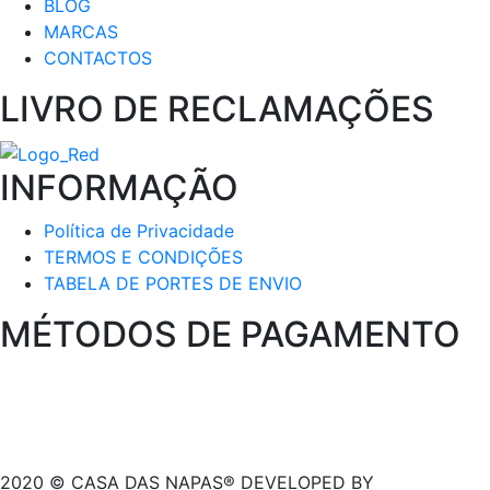
BLOG
MARCAS
CONTACTOS
LIVRO DE RECLAMAÇÕES
INFORMAÇÃO
Política de Privacidade
TERMOS E CONDIÇÕES
TABELA DE PORTES DE ENVIO
MÉTODOS DE PAGAMENTO
2020 © CASA DAS NAPAS® DEVELOPED BY