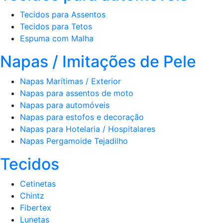
Tecidos para Assentos
Tecidos para Tetos
Espuma com Malha
Napas / Imitações de Pele
Napas Marítimas / Exterior
Napas para assentos de moto
Napas para automóveis
Napas para estofos e decoração
Napas para Hotelaria / Hospitalares
Napas Pergamoide Tejadilho
Tecidos
Cetinetas
Chintz
Fibertex
Lunetas