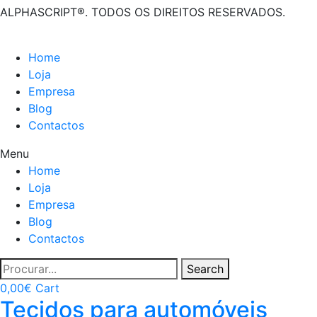
ALPHASCRIPT®. TODOS OS DIREITOS RESERVADOS.
Home
Loja
Empresa
Blog
Contactos
Menu
Home
Loja
Empresa
Blog
Contactos
Search
0,00
€
Cart
Tecidos para automóveis