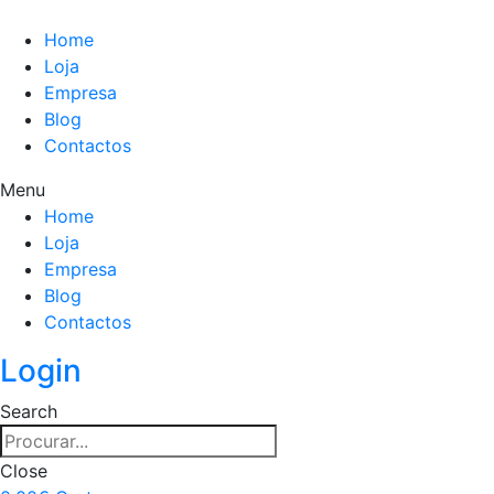
Home
Loja
Empresa
Blog
Contactos
Menu
Home
Loja
Empresa
Blog
Contactos
Login
Search
Close