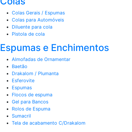
Colas
Colas Gerais / Espumas
Colas para Automóveis
Diluente para cola
Pistola de cola
Espumas e Enchimentos
Almofadas de Ornamentar
Baetão
Drakalom / Plumanta
Esferovite
Espumas
Flocos de espuma
Gel para Bancos
Rolos de Espuma
Sumacril
Tela de acabamento C/Drakalom