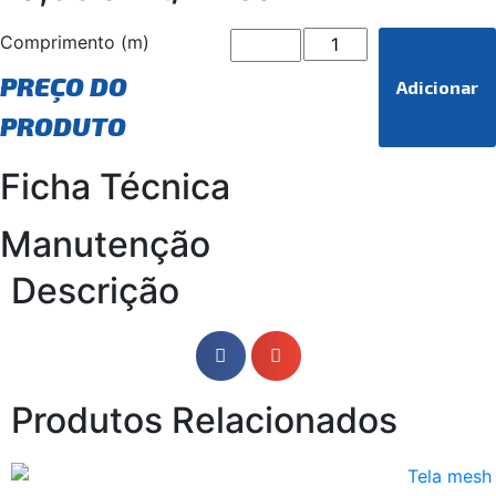
Comprimento (m)
PREÇO DO
Adicionar
PRODUTO
Ficha Técnica
Manutenção
Descrição
Produtos Relacionados