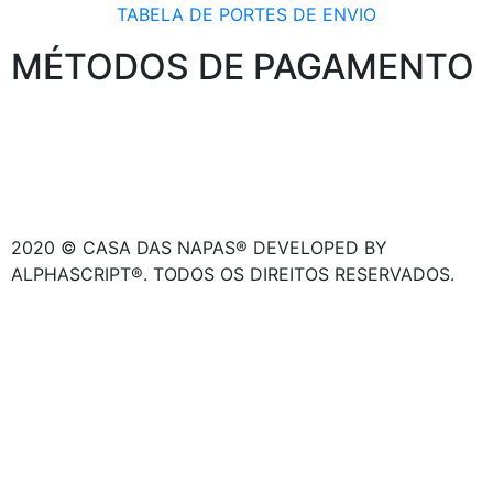
TABELA DE PORTES DE ENVIO
MÉTODOS DE PAGAMENTO
2020 © CASA DAS NAPAS® DEVELOPED BY
ALPHASCRIPT®. TODOS OS DIREITOS RESERVADOS.