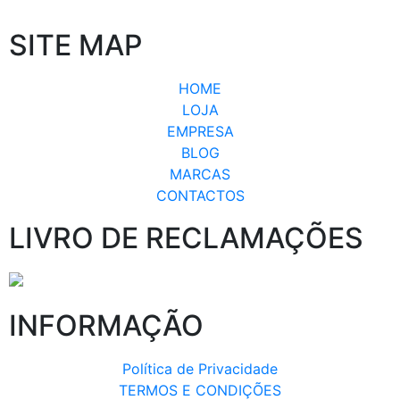
SITE MAP
HOME
LOJA
EMPRESA
BLOG
MARCAS
CONTACTOS
LIVRO DE RECLAMAÇÕES
INFORMAÇÃO
Política de Privacidade
TERMOS E CONDIÇÕES