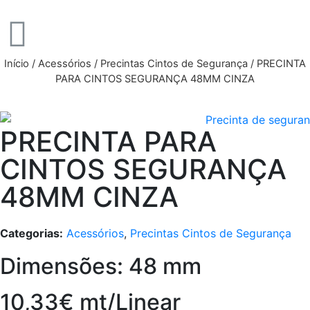
Início
/
Acessórios
/
Precintas Cintos de Segurança
/ PRECINTA
PARA CINTOS SEGURANÇA 48MM CINZA
PRECINTA PARA
CINTOS SEGURANÇA
48MM CINZA
Categorias:
Acessórios
,
Precintas Cintos de Segurança
Dimensões: 48 mm
10,33€ mt/Linear