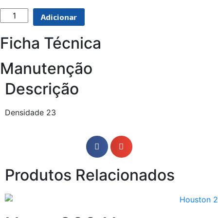
Adicionar
Ficha Técnica
Manutenção
Descrição
Densidade 23
Produtos Relacionados