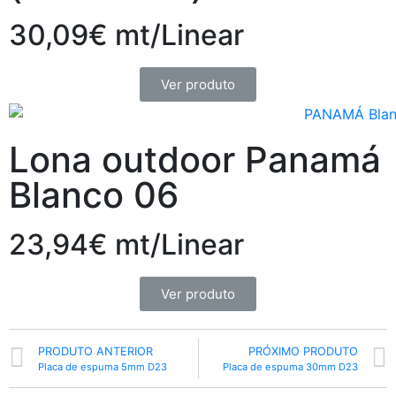
30,09€ mt/Linear
Ver produto
Lona outdoor Panamá
Blanco 06
23,94€ mt/Linear
Ver produto
PRODUTO ANTERIOR
PRÓXIMO PRODUTO
Placa de espuma 5mm D23
Placa de espuma 30mm D23