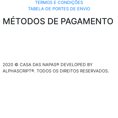
TERMOS E CONDIÇÕES
TABELA DE PORTES DE ENVIO
MÉTODOS DE PAGAMENTO
2020 © CASA DAS NAPAS® DEVELOPED BY
ALPHASCRIPT®. TODOS OS DIREITOS RESERVADOS.