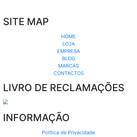
SITE MAP
HOME
LOJA
EMPRESA
BLOG
MARCAS
CONTACTOS
LIVRO DE RECLAMAÇÕES
INFORMAÇÃO
Política de Privacidade