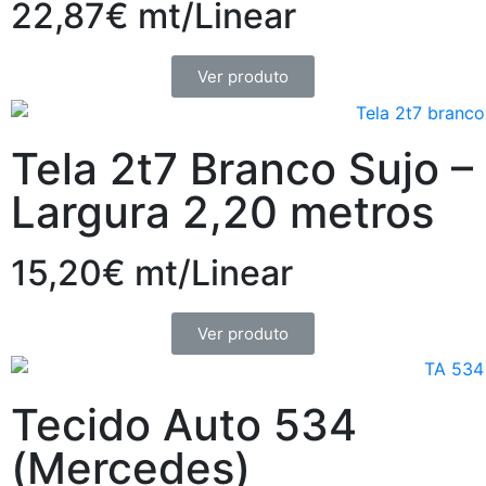
22,87€ mt/Linear
Ver produto
Tela 2t7 Branco Sujo –
Largura 2,20 metros
15,20€ mt/Linear
Ver produto
Tecido Auto 534
(Mercedes)