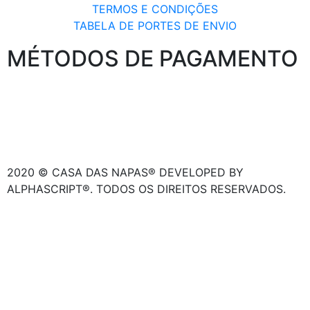
TERMOS E CONDIÇÕES
TABELA DE PORTES DE ENVIO
MÉTODOS DE PAGAMENTO
2020 © CASA DAS NAPAS® DEVELOPED BY
ALPHASCRIPT®. TODOS OS DIREITOS RESERVADOS.