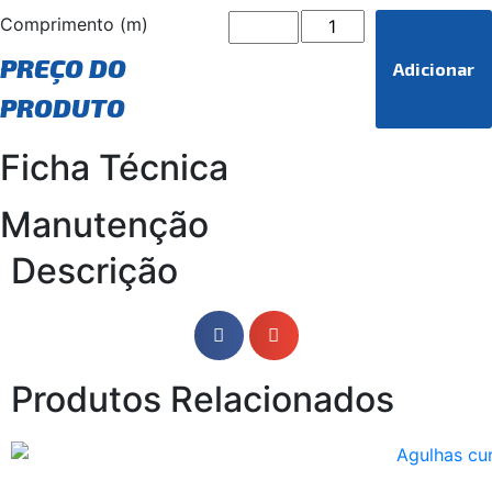
Comprimento (m)
PREÇO DO
Adicionar
PRODUTO
Ficha Técnica
Manutenção
Descrição
Produtos Relacionados