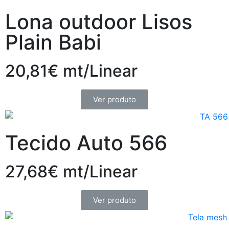
Lona outdoor Lisos
Plain Babi
20,81€ mt/Linear
Ver produto
Tecido Auto 566
27,68€ mt/Linear
Ver produto