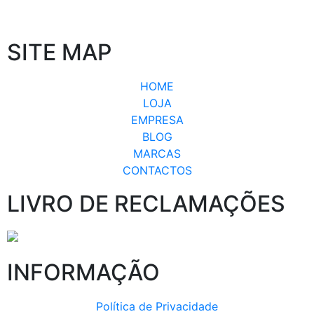
SITE MAP
HOME
LOJA
EMPRESA
BLOG
MARCAS
CONTACTOS
LIVRO DE RECLAMAÇÕES
INFORMAÇÃO
Política de Privacidade