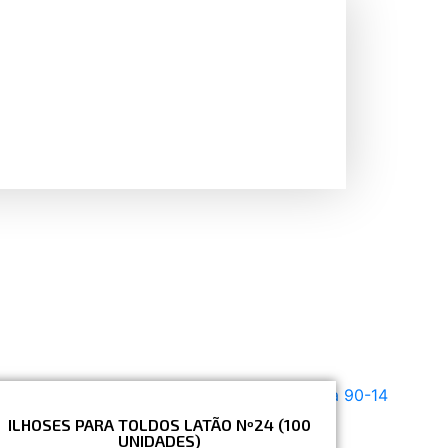
ILHOSES PARA TOLDOS LATÃO Nº24 (100
UNIDADES)