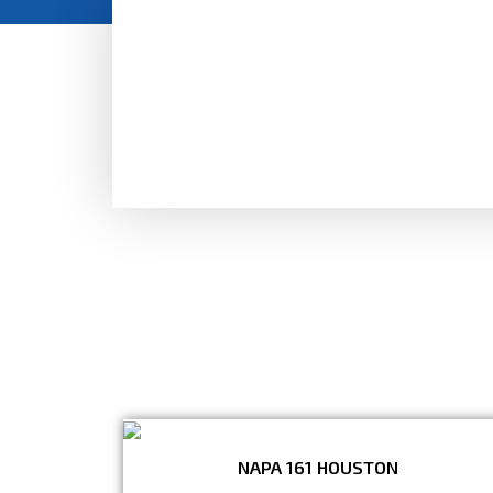
NAPA 161 HOUSTON