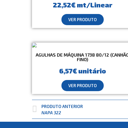
22,52€ mt/Linear
VER PRODUTO
AGULHAS DE MÁQUINA 1738 80/12 (CANHÃ
FINO)
6,57€ unitário
VER PRODUTO
PRODUTO ANTERIOR
NAPA 322