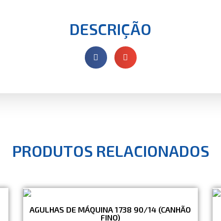
DESCRIÇÃO
PRODUTOS RELACIONADOS
AGULHAS DE MÁQUINA 1738 90/14 (CANHÃO
FINO)