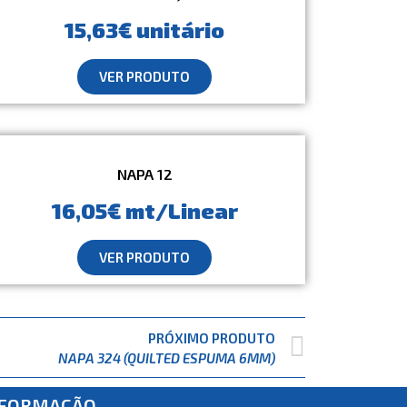
15,63€ unitário
VER PRODUTO
NAPA 12
16,05€ mt/Linear
VER PRODUTO
PRÓXIMO PRODUTO
NAPA 324 (QUILTED ESPUMA 6MM)
NFORMAÇÃO