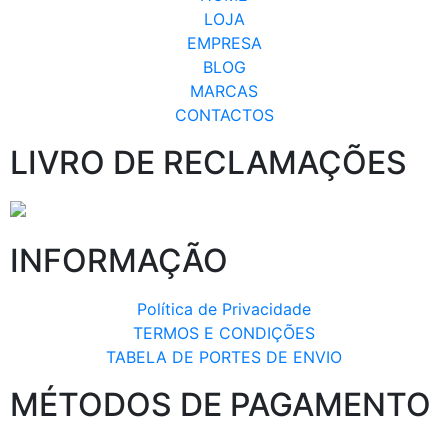
LOJA
EMPRESA
BLOG
MARCAS
CONTACTOS
LIVRO DE RECLAMAÇÕES
INFORMAÇÃO
Política de Privacidade
TERMOS E CONDIÇÕES
TABELA DE PORTES DE ENVIO
MÉTODOS DE PAGAMENTO