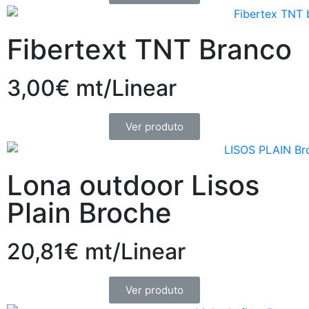
Fibertext TNT Branco
3,00€ mt/Linear
Ver produto
Lona outdoor Lisos
Plain Broche
20,81€ mt/Linear
Ver produto