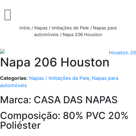
Início
/
Napas / Imitações de Pele
/
Napas para
automóveis
/ Napa 206 Houston
Napa 206 Houston
Categorias:
Napas / Imitações de Pele
,
Napas para
automóveis
Marca: CASA DAS NAPAS
Composição: 80% PVC 20%
Poliéster