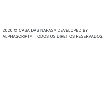
2020 © CASA DAS NAPAS® DEVELOPED BY
ALPHASCRIPT®. TODOS OS DIREITOS RESERVADOS.