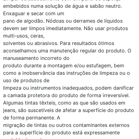
embebidos numa solução de água e sabão neutro.
Enxaguar e secar com um
pano de algodão. Nódoas ou derrames de líquidos
devem ser limpos imediatamente. Não usar produtos
multi-usos, ceras,
solventes ou abrasivos. Para resultados ótimos
aconselhamos uma manutenção regular do produto. O
manuseamento incorreto do
produto durante a montagem e/ou estufagem, bem
como a inobservância das instruções de limpeza ou o
uso de produtos de
limpeza ou instrumentos inadequados, podem danificar
a camada protetora do produto de forma irreversível.
Algumas tintas têxteis, como as que são usados em
jeans, são suscetíveis de afetar a superfície do produto
de forma permanente. A
migração de tintas ou outros contaminantes externos
para a superfície do produto está expressamente