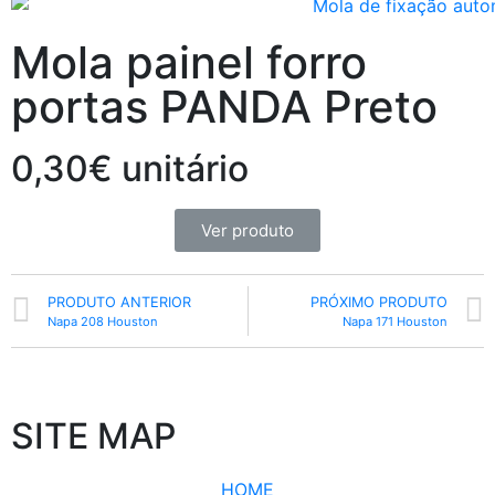
Mola painel forro
portas PANDA Preto
0,30€ unitário
Ver produto
PRODUTO ANTERIOR
PRÓXIMO PRODUTO
Napa 208 Houston
Napa 171 Houston
SITE MAP
HOME